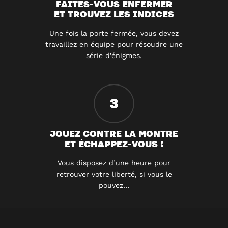
FAITES-VOUS ENFERMER
ET TROUVEZ LES INDICES
Une fois la porte fermée, vous devez
travaillez en équipe pour résoudre une
série d’énigmes.
3
JOUEZ CONTRE LA MONTRE
ET ÉCHAPPEZ-VOUS !
Vous disposez d’une heure pour
retrouver votre liberté, si vous le
pouvez…