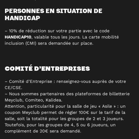
PERSONNES EN SITUATION DE
HANDICAP
– 10% de réduction sur votre partie avec le code
HANDICAP10
, valable tous les jours. La carte mobilité
inclusion (CMI) sera demandée sur place.
COMITÉ D’ENTREPRISES
– Comité d’Entreprise : renseignez-vous auprès de votre
CE/CSE.
– Nous sommes partenaires des plateformes de billetterie
Meyclub, Comiteo, Kalidea.
Attention, particularité pour la salle de jeu « Asile » : un
coupon Meyclub permet de régler 100€ sur le tarif de la
salle, soit la totalité pour les groupes de 2 et 3 joueurs.
Toutefois, pour les groupes de 4, 5 ou 6 joueurs, un
complément de 20€ sera demandé.