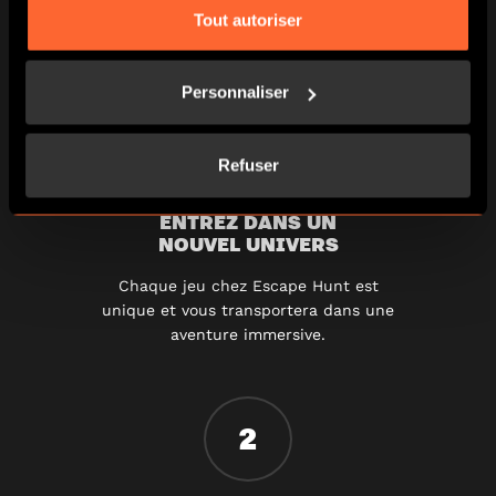
Tout autoriser
COMMENT JOUER
Personnaliser
1
Refuser
ENTREZ DANS UN
NOUVEL UNIVERS
Chaque jeu chez Escape Hunt est
unique et vous transportera dans une
aventure immersive.
2