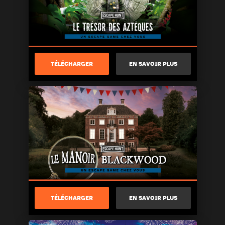
TÉLÉCHARGER
EN SAVOIR PLUS
TÉLÉCHARGER
EN SAVOIR PLUS