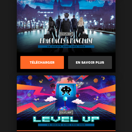
TÉLÉCHARGER
EN SAVOIR PLUS