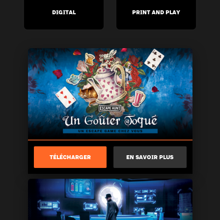
DIGITAL
PRINT AND PLAY
TÉLÉCHARGER
EN SAVOIR PLUS