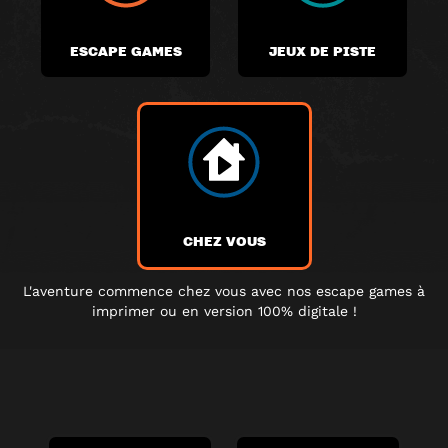
ESCAPE GAMES
JEUX DE PISTE
CHEZ VOUS
L'aventure commence chez vous avec nos escape games à
imprimer ou en version 100% digitale !