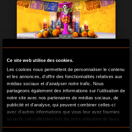
Ce site web utilise des cookies.
TÉLÉCHARGER
EN SAVOIR PLUS
Les cookies nous permettent de personnaliser le contenu
et les annonces, d'offrir des fonctionnalités relatives aux
médias sociaux et d'analyser notre trafic. Nous
partageons également des informations sur l'utilisation de
notre site avec nos partenaires de médias sociaux, de
publicité et d'analyse, qui peuvent combiner celles-ci
avec d'autres informations que vous leur avez fournies
ou qu'ils ont collectées lors de votre utilisation de leurs
services.