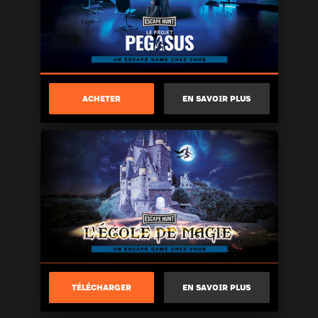
ACHETER
EN SAVOIR PLUS
TÉLÉCHARGER
EN SAVOIR PLUS