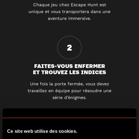
Chaque jeu chez Escape Hunt est
unique et vous transportera dans une
aventure immersive.
2
FAITES-VOUS ENFERMER
ET TROUVEZ LES INDICES
Une fois la porte fermée, vous devez
travaillez en équipe pour résoudre une
série d’énigmes.
3
Ce site web utilise des cookies.