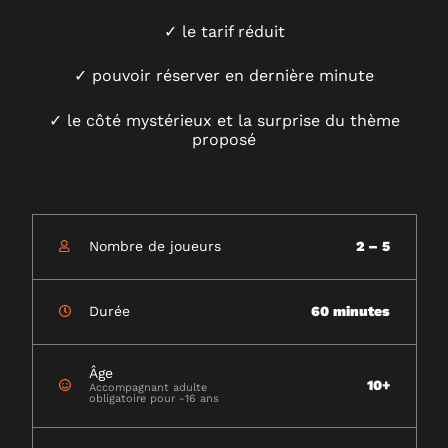
✓ le tarif réduit
✓ pouvoir réserver en dernière minute
✓ le côté mystérieux et la surprise du thème
proposé
Nombre de joueurs
2 – 5
Durée
60 minutes
Âge
10+
Accompagnant adulte
obligatoire pour -16 ans