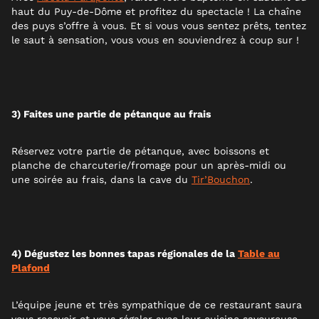
haut du Puy-de-Dôme et profitez du spectacle ! La chaîne
des puys s’offre à vous. Et si vous vous sentez prêts, tentez
le saut à sensation, vous vous en souviendrez à coup sur !
3) Faites une partie de pétanque au frais
Réservez votre partie de pétanque, avec boissons et
planche de charcuterie/fromage pour un après-midi ou
une soirée au frais, dans la cave du
Tir’Bouchon
.
4) Dégustez les bonnes tapas régionales de la
Table au
Plafond
L’équipe jeune et très sympathique de ce restaurant saura