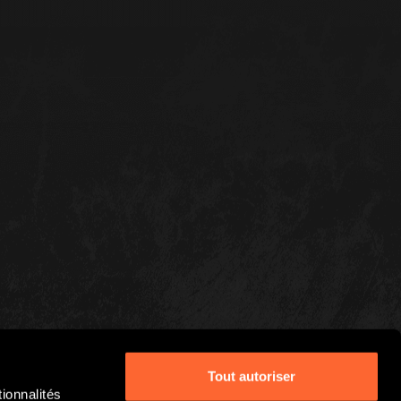
Tout autoriser
ionnalités