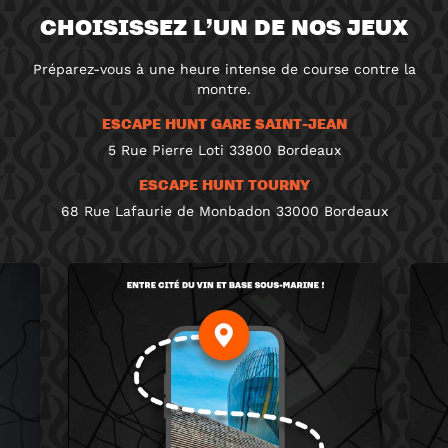
CHOISISSEZ L’UN DE NOS JEUX
Préparez-vous à une heure intense de course contre la
montre.
ESCAPE HUNT GARE SAINT-JEAN
5 Rue Pierre Loti 33800 Bordeaux
ESCAPE HUNT TOURNY
68 Rue Lafaurie de Monbadon 33000 Bordeaux