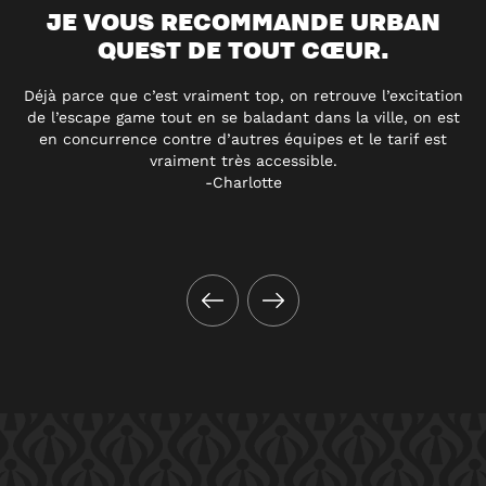
JE VOUS RECOMMANDE URBAN
QUEST DE TOUT CŒUR.
Déjà parce que c’est vraiment top, on retrouve l’excitation
de l’escape game tout en se baladant dans la ville, on est
en concurrence contre d’autres équipes et le tarif est
vraiment très accessible.
-Charlotte