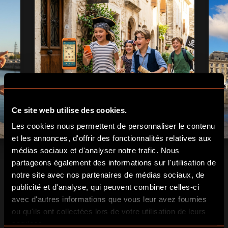
Ce site web utilise des cookies.
Les cookies nous permettent de personnaliser le contenu
et les annonces, d'offrir des fonctionnalités relatives aux
médias sociaux et d'analyser notre trafic. Nous
partageons également des informations sur l'utilisation de
notre site avec nos partenaires de médias sociaux, de
publicité et d'analyse, qui peuvent combiner celles-ci
avec d'autres informations que vous leur avez fournies
RÉSERVER
ou qu'ils ont collectées lors de votre utilisation de leurs
services.