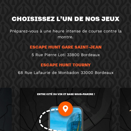
CHOISISSEZ L’UN DE NOS JEUX
Préparez-vous à une heure intense de course contre la
montre.
ESCAPE HUNT GARE SAINT-JEAN
5 Rue Pierre Loti 33800 Bordeaux
ESCAPE HUNT TOURNY
68 Rue Lafaurie de Monbadon 33000 Bordeaux