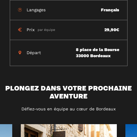
Langages
Français
Prix
29,90€
par équipe
8 place de la Bourse
Départ
33000 Bordeaux
PLONGEZ DANS VOTRE PROCHAINE
AVENTURE
Défiez-vous en équipe au cœur de Bordeaux