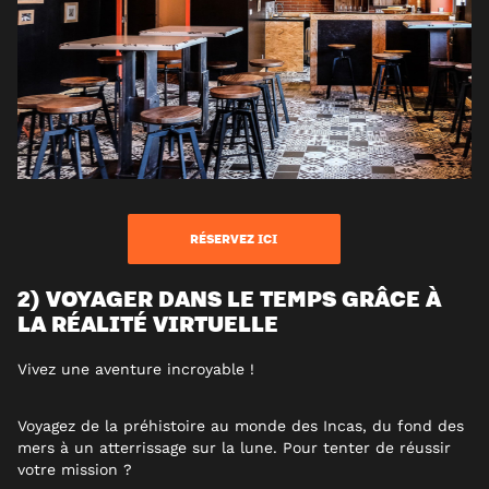
RÉSERVEZ ICI
2) VOYAGER DANS LE TEMPS GRÂCE À
LA RÉALITÉ VIRTUELLE
Vivez une aventure incroyable !
Voyagez de la préhistoire au monde des Incas, du fond des
mers à un atterrissage sur la lune. Pour tenter de réussir
votre mission ?