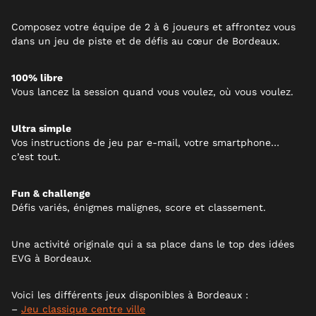
Composez votre équipe de 2 à 6 joueurs et affrontez vous
dans un jeu de piste et de défis au cœur de Bordeaux.
100% libre
Vous lancez la session quand vous voulez, où vous voulez.
Ultra simple
Vos instructions de jeu par e-mail, votre smartphone…
c’est tout.
Fun & challenge
Défis variés, énigmes malignes, score et classement.
Une activité originale qui a sa place dans le top des idées
EVG à Bordeaux.
Voici les différents jeux disponibles à Bordeaux :
–
Jeu classique centre ville