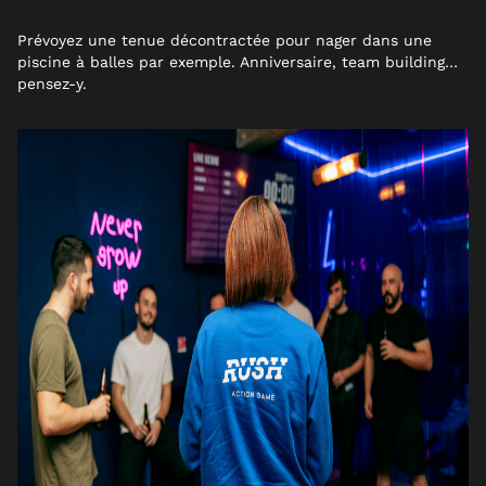
Prévoyez une tenue décontractée pour nager dans une
piscine à balles par exemple. Anniversaire, team building…
pensez-y.