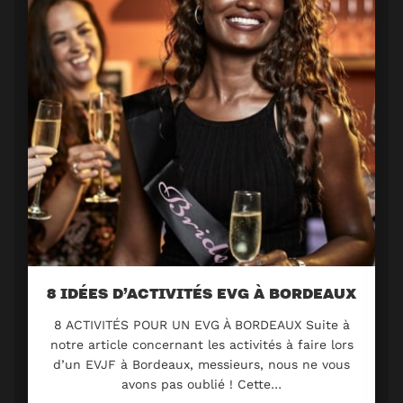
8 IDÉES D’ACTIVITÉS EVG À BORDEAUX
8 ACTIVITÉS POUR UN EVG À BORDEAUX Suite à
notre article concernant les activités à faire lors
d’un EVJF à Bordeaux, messieurs, nous ne vous
avons pas oublié ! Cette…