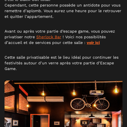
Cependant, cette personne possède un antidote pour vous
remettre d’aplomb. Vous aurez une heure pour le retrouver
et quitter l’appartement.
Avant ou après votre partie d’escape game, vous pouvez
privatiser notre
Sherlock Bar
!
Voici nos possibilités
d’accueil et de services pour cette salle :
voir ici
Cette salle privatisable est le lieu idéal pour continuer les
festivités autour d’un verre après votre partie d’Escape
Game.