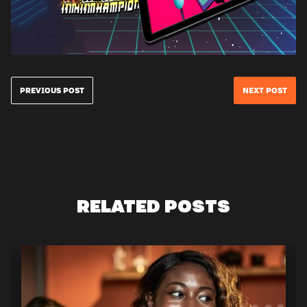
PREVIOUS POST
NEXT POST
RELATED POSTS