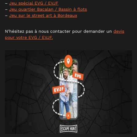
–
Jeu spécial EVG / EVJF
–
Jeu quartier Bacalan / Bassin à flots
–
Jeu sur le street art à Bordeaux
N’hésitez pas à nous contacter pour demander un
devis
pour votre EVG / EVJF.