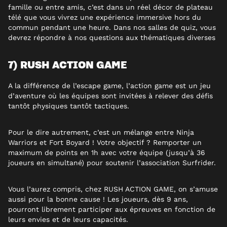
famille ou entre amis, c’est dans un réel décor de plateau
télé que vous vivrez une expérience immersive hors du
commun pendant une heure. Dans nos salles de quiz, vous
devrez répondre à nos questions aux thématiques diverses
7) RUSH ACTION GAME
A la différence de l’escape game, l’action game est un jeu
d’aventure où les équipes sont invitées à relever des défis
tantôt physiques tantôt tactiques.
Pour le dire autrement, c’est un mélange entre Ninja
Warriors et Fort Boyard ! Votre objectif ? Remporter un
maximum de points en 1h avec votre équipe (jusqu’à 36
joueurs en simultané) pour soutenir l’association Surfrider.
Vous l’aurez compris, chez RUSH ACTION GAME, on s’amuse
aussi pour la bonne cause ! Les joueurs, dès 9 ans,
pourront librement participer aux épreuves en fonction de
leurs envies et de leurs capacités.