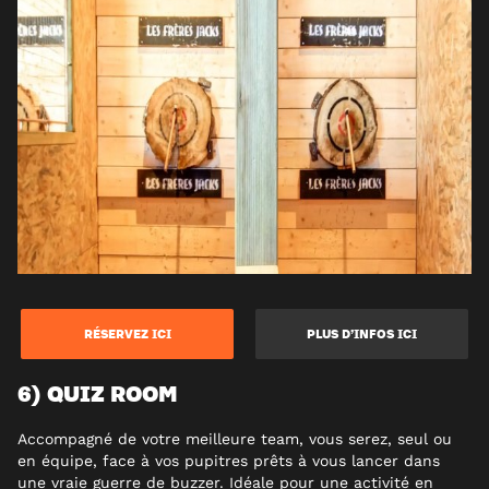
RÉSERVEZ ICI
PLUS D’INFOS ICI
6) QUIZ ROOM
Accompagné de votre meilleure team, vous serez, seul ou
en équipe, face à vos pupitres prêts à vous lancer dans
une vraie guerre de buzzer. Idéale pour une activité en