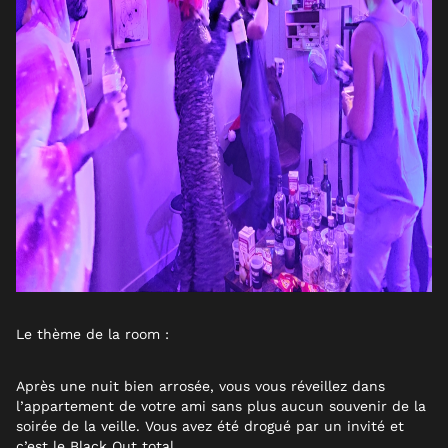
Le thème de la room :
Après une nuit bien arrosée, vous vous réveillez dans
l’appartement de votre ami sans plus aucun souvenir de la
soirée de la veille. Vous avez été drogué par un invité et
c’est le Black Out total.