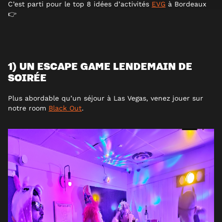
C’est parti pour le top 8 idées d’activités
EVG
à Bordeaux
👉
1) UN ESCAPE GAME LENDEMAIN DE
SOIRÉE
Plus abordable qu’un séjour à Las Vegas, venez jouer sur
notre room
Black Out
.