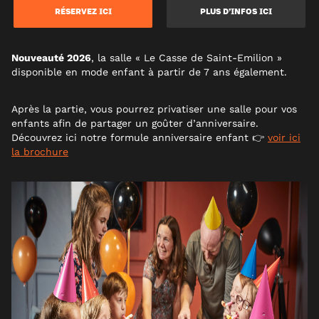
RÉSERVEZ ICI
PLUS D’INFOS ICI
Nouveauté 2026
, la salle « Le Casse de Saint-Emilion »
disponible en mode enfant à partir de 7 ans également.
Après la partie, vous pourrez privatiser une salle pour vos
enfants afin de partager un goûter d’anniversaire.
Découvrez ici notre formule anniversaire enfant 👉
voir ici
la brochure