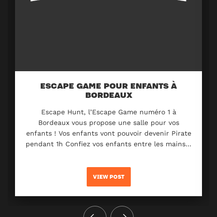
ESCAPE GAME POUR ENFANTS À
BORDEAUX
Escape Hunt, l’Escape Game numéro 1 à
Bordeaux vous propose une salle pour vos
enfants ! Vos enfants vont pouvoir devenir Pirate
pendant 1h Confiez vos enfants entre les mains…
VIEW POST