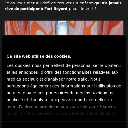
Et on vous met au défi de trouver un enfant
qui n’a
jamais
rêvé de participer à Fort Boyard
pour de vrai ?
Ce site web utilise des cookies.
Les cookies nous permettent de personnaliser le contenu
et les annonces, d'offrir des fonctionnalités relatives aux
médias sociaux et d'analyser notre trafic. Nous
partageons également des informations sur l'utilisation de
notre site avec nos partenaires de médias sociaux, de
publicité et d'analyse, qui peuvent combiner celles-ci
avec d'autres informations que vous leur avez fournies
ou qu'ils ont collectées lors de votre utilisation de leurs
services.