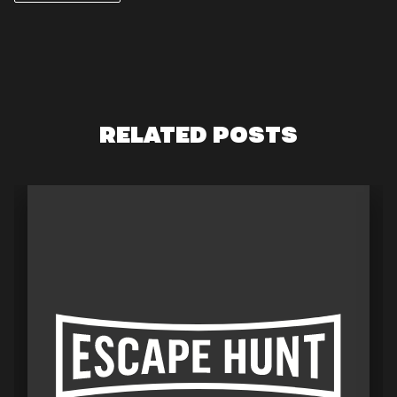
RELATED POSTS