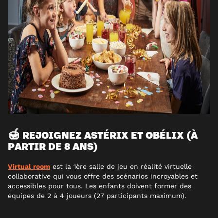
🍯 REJOIGNEZ ASTÉRIX ET OBÉLIX (À
PARTIR DE 8 ANS)
Virtual room
est la 1ère salle de jeu en réalité virtuelle
collaborative qui vous offre des scénarios incroyables et
accessibles pour tous. Les enfants doivent former des
équipes de 2 à 4 joueurs (27 participants maximum).