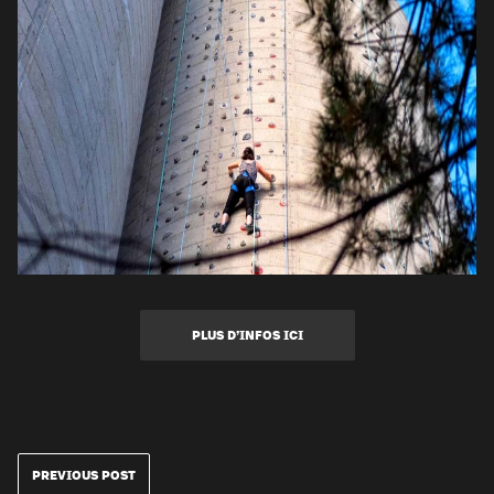
PLUS D’INFOS ICI
PREVIOUS POST