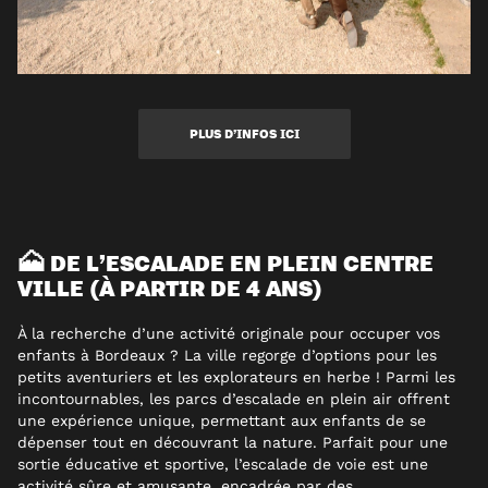
PLUS D’INFOS ICI
🗻 DE L’ESCALADE EN PLEIN CENTRE
VILLE (À PARTIR DE 4 ANS)
À la recherche d’une activité originale pour occuper vos
enfants à Bordeaux ? La ville regorge d’options pour les
petits aventuriers et les explorateurs en herbe ! Parmi les
incontournables, les parcs d’escalade en plein air offrent
une expérience unique, permettant aux enfants de se
dépenser tout en découvrant la nature. Parfait pour une
sortie éducative et sportive, l’escalade de voie est une
activité sûre et amusante, encadrée par des