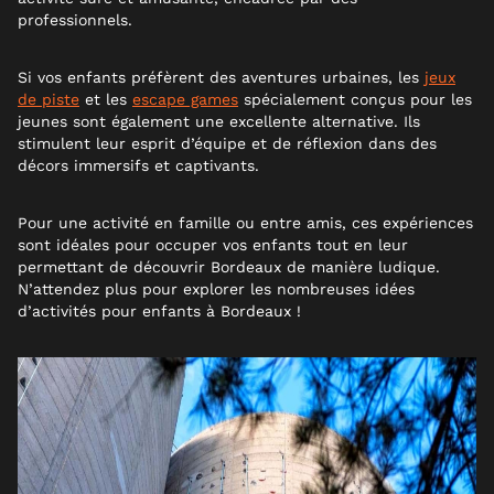
professionnels.
Si vos enfants préfèrent des aventures urbaines, les
jeux
de piste
et les
escape games
spécialement conçus pour les
jeunes sont également une excellente alternative. Ils
stimulent leur esprit d’équipe et de réflexion dans des
décors immersifs et captivants.
Pour une activité en famille ou entre amis, ces expériences
sont idéales pour occuper vos enfants tout en leur
permettant de découvrir Bordeaux de manière ludique.
N’attendez plus pour explorer les nombreuses idées
d’activités pour enfants à Bordeaux !