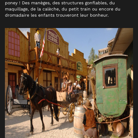
poney ! Des manèges, des structures gonflables, du
maquillage, de la calèche, du petit train ou encore du
dromadaire les enfants trouveront leur bonheur.