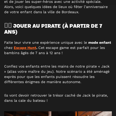
et de jouer les super-héros avec une activité spéciale.
Alors, voici quelques idées de lieux où fêter l’anniversaire
de votre enfant dans la ville de Bordeaux.
🏴‍☠️ JOUER AU PIRATE (À PARTIR DE 7
ANS)
Faite leur vivre une expérience unique avec le
mode enfant
chez
Escape Hunt
.
Cet escape game est parfait pour les
bambins âgés de 7 ans à 12 ans !
Confiez vos enfants entre les mains de notre pirate « Jack
» (alias votre maître du jeu). Notre scénario a été aménagé
exprès pour que les enfants puissent résoudre les
différentes énigmes de manière autonome.
Ils vont devoir retrouver le trésor caché de Jack le pirate,
dans la cale du bateau !