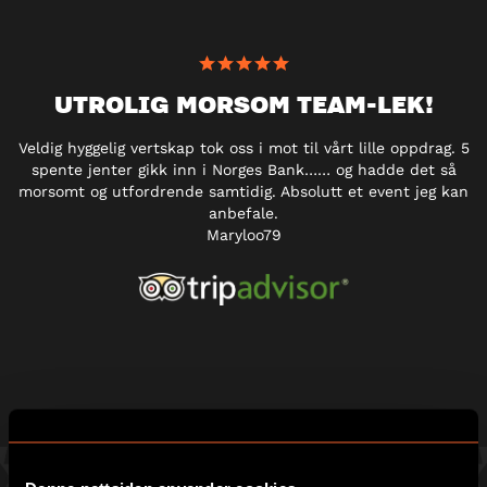
UTROLIG MORSOM TEAM-LEK!
Veldig hyggelig vertskap tok oss i mot til vårt lille oppdrag. 5
spente jenter gikk inn i Norges Bank…… og hadde det så
morsomt og utfordrende samtidig. Absolutt et event jeg kan
anbefale.
Maryloo79