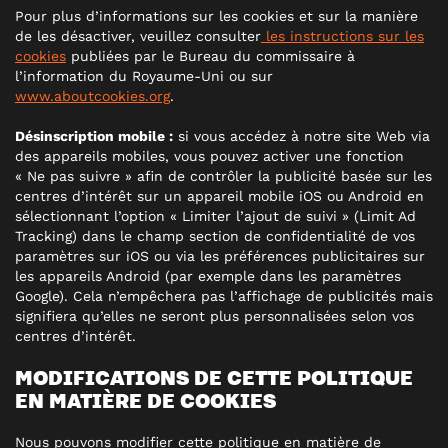
Pour plus d’informations sur les cookies et sur la manière
de les désactiver, veuillez consulter
les instructions sur les
cookies
publiées par le Bureau du commissaire à
l’information du Royaume-Uni ou sur
www.aboutcookies.org
.
Désinscription mobile :
si vous accédez à notre site Web via
des appareils mobiles, vous pouvez activer une fonction
« Ne pas suivre » afin de contrôler la publicité basée sur les
centres d’intérêt sur un appareil mobile iOS ou Android en
sélectionnant l’option « Limiter l’ajout de suivi » (Limit Ad
Tracking) dans le champ section de confidentialité de vos
paramètres sur iOS ou via les préférences publicitaires sur
les appareils Android (par exemple dans les paramètres
Google). Cela n’empêchera pas l’affichage de publicités mais
signifiera qu’elles ne seront plus personnalisées selon vos
centres d’intérêt.
MODIFICATIONS DE CETTE POLITIQUE
EN MATIÈRE DE COOKIES
Nous pouvons modifier cette politique en matière de