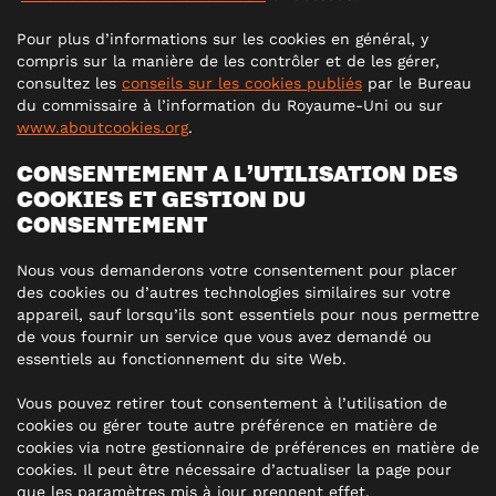
Pour plus d’informations sur les cookies en général, y
compris sur la manière de les contrôler et de les gérer,
consultez les
conseils sur les cookies publiés
par le Bureau
du commissaire à l’information du Royaume-Uni ou sur
www.aboutcookies.org
.
CONSENTEMENT A L’UTILISATION DES
COOKIES ET GESTION DU
CONSENTEMENT
Nous vous demanderons votre consentement pour placer
des cookies ou d’autres technologies similaires sur votre
appareil, sauf lorsqu’ils sont essentiels pour nous permettre
de vous fournir un service que vous avez demandé ou
essentiels au fonctionnement du site Web.
Vous pouvez retirer tout consentement à l’utilisation de
cookies ou gérer toute autre préférence en matière de
cookies via notre gestionnaire de préférences en matière de
cookies. Il peut être nécessaire d’actualiser la page pour
que les paramètres mis à jour prennent effet.