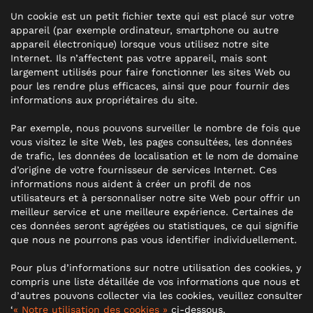
Un cookie est un petit fichier texte qui est placé sur votre
appareil (par exemple ordinateur, smartphone ou autre
appareil électronique) lorsque vous utilisez notre site
Internet. Ils n’affectent pas votre appareil, mais sont
largement utilisés pour faire fonctionner les sites Web ou
pour les rendre plus efficaces, ainsi que pour fournir des
informations aux propriétaires du site.
Par exemple, nous pouvons surveiller le nombre de fois que
vous visitez le site Web, les pages consultées, les données
de trafic, les données de localisation et le nom de domaine
d’origine de votre fournisseur de services Internet. Ces
informations nous aident à créer un profil de nos
utilisateurs et à personnaliser notre site Web pour offrir un
meilleur service et une meilleure expérience. Certaines de
ces données seront agrégées ou statistiques, ce qui signifie
que nous ne pourrons pas vous identifier individuellement.
Pour plus d’informations sur notre utilisation des cookies, y
compris une liste détaillée de vos informations que nous et
d’autres pouvons collecter via les cookies, veuillez consulter
‘
« Notre utilisation des cookies »
ci-dessous.