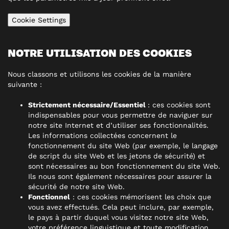
Cookie Settings
NOTRE UTILISATION DES COOKIES
Nous classons et utilisons les cookies de la manière
suivante :
Strictement nécessaire/Essentiel
: ces cookies sont
indispensables pour vous permettre de naviguer sur
notre site Internet et d’utiliser ses fonctionnalités.
Les informations collectées concernent le
fonctionnement du site Web (par exemple, le langage
de script du site Web et les jetons de sécurité) et
sont nécessaires au bon fonctionnement du site Web.
Ils nous sont également nécessaires pour assurer la
sécurité de notre site Web.
Fonctionnel
: ces cookies mémorisent les choix que
vous avez effectués. Cela peut inclure, par exemple,
le pays à partir duquel vous visitez notre site Web,
votre préférence linguistique et toute modification