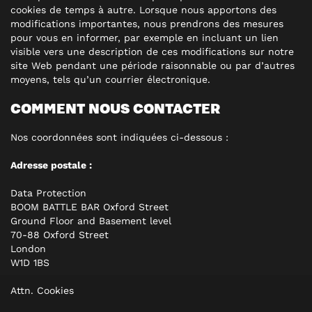
cookies de temps à autre. Lorsque nous apportons des
modifications importantes, nous prendrons des mesures
pour vous en informer, par exemple en incluant un lien
visible vers une description de ces modifications sur notre
site Web pendant une période raisonnable ou par d’autres
moyens, tels qu’un courrier électronique.
COMMENT NOUS CONTACTER
Nos coordonnées sont indiquées ci-dessous :
Adresse postale :
Data Protection
BOOM BATTLE BAR Oxford Street
Ground Floor and Basement level
70-88 Oxford Street
London
W1D 1BS
Attn. Cookies