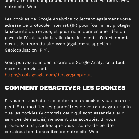
aider à rendre compte des interactions des visiteurs avec
notre site Web.
Les cookies de Google Analytics collectent également votre
adresse de protocole Internet (IP) pour fournir et protéger
la sécurité du service, et pour nous donner une idée du
pays, de l’état ou de la ville dans le monde d’où viennent
nos utilisateurs du site Web (également appelés «
Géolocalisation IP »).
Vous pouvez vous désinscrire de Google Analytics à tout
moment en visitant
https://tools.google.com/dlpage/gaoptout
.
COMMENT DESACTIVER LES COOKIES
Si vous ne souhaitez accepter aucun cookie, vous pourrez
peut-être modifier les paramètres de votre navigateur afin
que les cookies (y compris ceux qui sont essentiels aux
services demandés) ne soient pas acceptés. Si vous
procédez ainsi, sachez que vous risquez de perdre
certaines fonctionnalités de notre site Web.