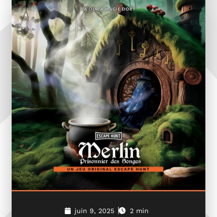
juin 9, 2025
2 min