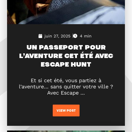
juin 27, 2025
4 min
UN PASSEPORT POUR
L’AVENTURE CET ÉTÉ AVEC
ESCAPE HUNT
Et si cet été, vous partiez à
l’aventure… sans quitter votre ville ?
Avec Escape ...
VIEW POST