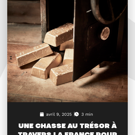
avril 9, 2025
3 min
UNE CHASSE AU TRÉSOR À
TRAVERS LA FRANCE POUR