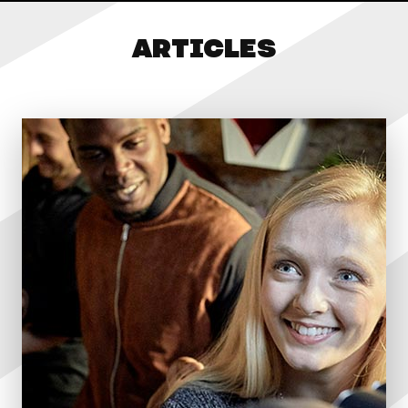
ARTICLES