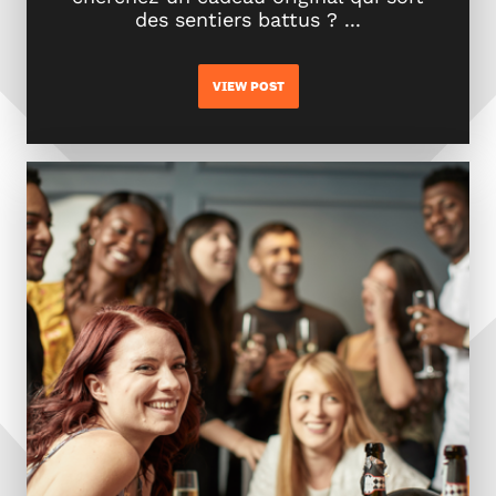
des sentiers battus ? ...
VIEW POST