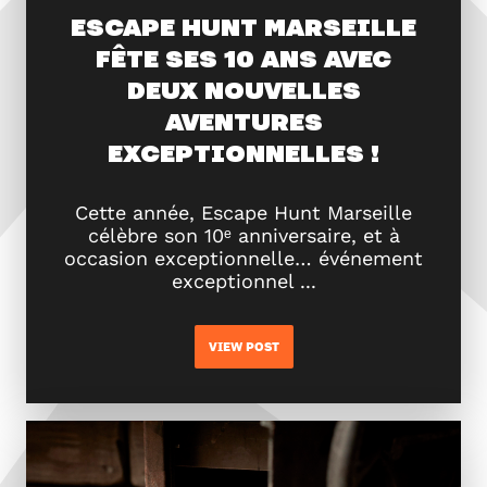
ESCAPE HUNT MARSEILLE
FÊTE SES 10 ANS AVEC
DEUX NOUVELLES
AVENTURES
EXCEPTIONNELLES !
Cette année, Escape Hunt Marseille
célèbre son 10ᵉ anniversaire, et à
occasion exceptionnelle… événement
exceptionnel ...
VIEW POST