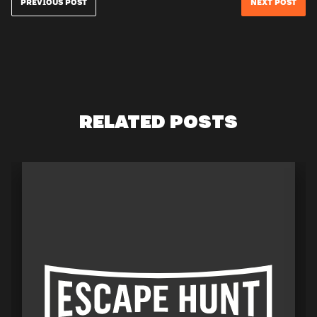
PREVIOUS POST
NEXT POST
RELATED POSTS