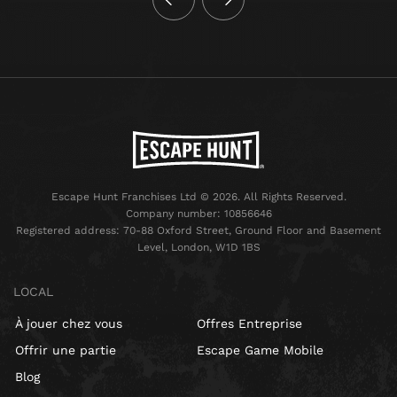
Escape Hunt Franchises Ltd © 2026. All Rights Reserved.
Company number: 10856646
Registered address: 70-88 Oxford Street, Ground Floor and Basement
Level, London, W1D 1BS
LOCAL
À jouer chez vous
Offres Entreprise
Offrir une partie
Escape Game Mobile
Blog