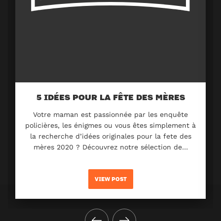
5 IDÉES POUR LA FÊTE DES MÈRES
Votre maman est passionnée par les enquête
policières, les énigmes ou vous êtes simplement à
la recherche d’idées originales pour la fete des
mères 2020 ? Découvrez notre sélection de…
VIEW POST