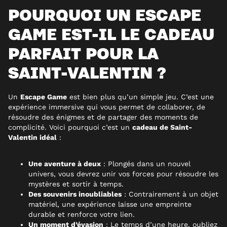
POURQUOI UN ESCAPE
GAME EST-IL LE CADEAU
PARFAIT POUR LA
SAINT-VALENTIN ?
Un
Escape Game
est bien plus qu’un simple jeu. C’est une
expérience immersive qui vous permet de collaborer, de
résoudre des énigmes et de partager des moments de
complicité. Voici pourquoi c’est un
cadeau de Saint-
Valentin idéal
:
Une aventure à deux
: Plongés dans un nouvel
univers, vous devrez unir vos forces pour résoudre les
mystères et sortir à temps.
Des souvenirs inoubliables
: Contrairement à un objet
matériel, une expérience laisse une empreinte
durable et renforce votre lien.
Un moment d’évasion
: Le temps d’une heure, oubliez