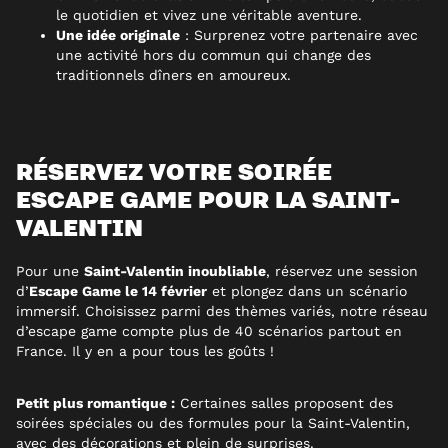
le quotidien et vivez une véritable aventure.
Une idée originale
: Surprenez votre partenaire avec
une activité hors du commun qui change des
traditionnels dîners en amoureux.
RÉSERVEZ VOTRE SOIRÉE
ESCAPE GAME POUR LA SAINT-
VALENTIN
Pour une
Saint-Valentin inoubliable
, réservez une session
d’
Escape Game le 14 février
et plongez dans un scénario
immersif. Choisissez parmi des thèmes variés, notre réseau
d’escape game compte plus de 40 scénarios partout en
France. Il y en a pour tous les goûts !
Petit plus romantique :
Certaines salles proposent des
soirées spéciales ou des formules pour la Saint-Valentin,
avec des décorations et plein de surprises.