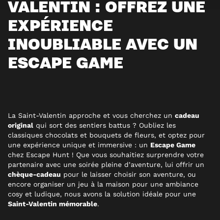
VALENTIN : OFFREZ UNE
EXPÉRIENCE
INOUBLIABLE AVEC UN
ESCAPE GAME
La Saint-Valentin approche et vous cherchez un
cadeau
original
qui sort des sentiers battus ? Oubliez les
classiques chocolats et bouquets de fleurs, et optez pour
une expérience unique et immersive : un
Escape Game
chez Escape Hunt ! Que vous souhaitiez surprendre votre
partenaire avec une soirée pleine d’aventure, lui offrir un
chèque-cadeau
pour le laisser choisir son aventure, ou
encore organiser un jeu à la maison pour une ambiance
cosy et ludique, nous avons la solution idéale pour une
Saint-Valentin mémorable
.