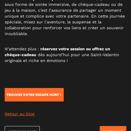
sous forme de soirée immersive, de chèque-cadeau ou de
jeu à la maison, c’est l’assurance de partager un moment
unique et complice avec votre partenaire. En cette journée
spéciale, misez sur l’aventure, le suspense et la
collaboration pour renforcer vos liens et créer un souvenir
inoubliable.
N’attendez plus :
réservez votre session ou offrez un
chèque-cadeau
dès aujourd’hui pour une Saint-Valentin
originale et riche en émotions !
TROUVEZ VOTRE ESCAPE HUNT !
Retour au blog