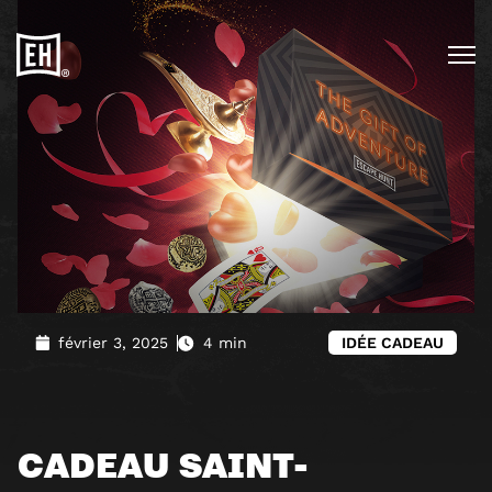
février 3, 2025
4 min
IDÉE CADEAU
CADEAU SAINT-