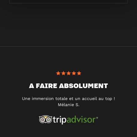
A FAIRE ABSOLUMENT
Une immersion totale et un accueil au top !
Mélanie S.