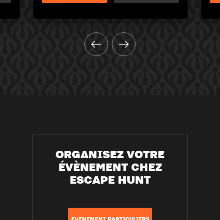
ORGANISEZ VOTRE
ÉVÈNEMENT CHEZ
ESCAPE HUNT
EVENEMENT PARTICULIERS