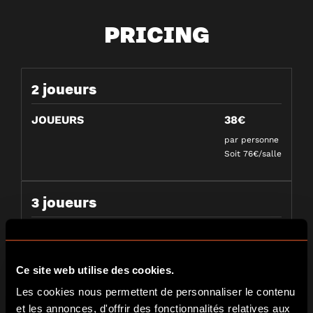
PRICING
2 joueurs
JOUEURS
38€
par personne
Soit 76€/salle
3 joueurs
JOUEURS
30€
par personne
Soit 90€/salle
Ce site web utilise des cookies.
Les cookies nous permettent de personnaliser le contenu
et les annonces, d'offrir des fonctionnalités relatives aux