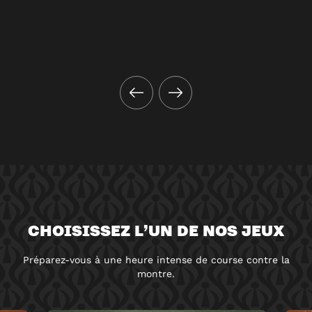
CHOISISSEZ L’UN DE NOS JEUX
Préparez-vous à une heure intense de course contre la
montre.