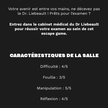
Votre avenir est entre vos mains, ne décevez pas
le Dr. Liebeault ! Prêts pour l’examen ?
Entrez dans le cabinet médical du Dr Liebeault
pour réussir votre examen au sein de cet
escape game.
CARACTÉRISTIQUES DE LA SALLE
Difficulté : 4/5
Fouille : 3/5
Manipulation : 5/5
Réflexion : 4/5