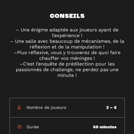
CONSEILS
–
Une énigme adaptée aux joueurs ayant de
l’expérience !
– Une salle avec beaucoup de mécanismes, de la
réflexion et de la manipulation !
–
Plus réflexive, vous y trouverez de quoi faire
chauffer vos méninges !
–
C’est l’enquête de prédilection pour les
passionnés de challenge, ne perdez pas une
minute !
Nombre de joueurs
2 – 6
Durée
60 minutes