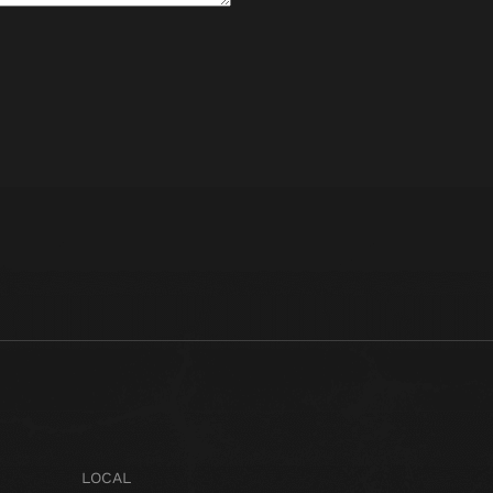
LOCAL