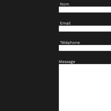
Nom
Email
Téléphone
Message