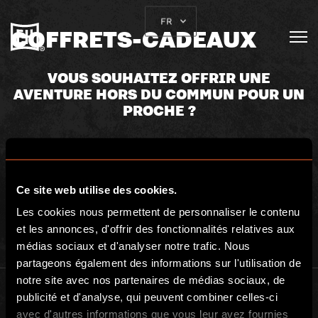
FR
COFFRETS-CADEAUX
VOUS SOUHAITEZ OFFRIR UNE
AVENTURE HORS DU COMMUN POUR UN
PROCHE ?
Ce site web utilise des cookies.
Les cookies nous permettent de personnaliser le contenu
et les annonces, d'offrir des fonctionnalités relatives aux
médias sociaux et d'analyser notre trafic. Nous
partageons également des informations sur l'utilisation de
notre site avec nos partenaires de médias sociaux, de
publicité et d'analyse, qui peuvent combiner celles-ci
avec d'autres informations que vous leur avez fournies