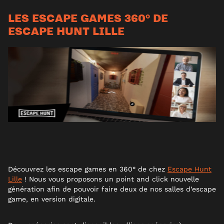
LES ESCAPE GAMES 360° DE
ESCAPE HUNT LILLE
Découvrez les escape games en 360° de chez
Escape Hunt
Lille
! Nous vous proposons un point and click nouvelle
génération afin de pouvoir faire deux de nos salles d’escape
game, en version digitale.