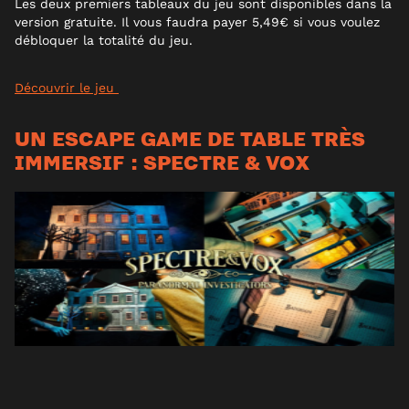
Les deux premiers tableaux du jeu sont disponibles dans la
version gratuite. Il vous faudra payer 5,49€ si vous voulez
débloquer la totalité du jeu.
Découvrir le jeu
UN ESCAPE GAME DE TABLE TRÈS
IMMERSIF : SPECTRE & VOX