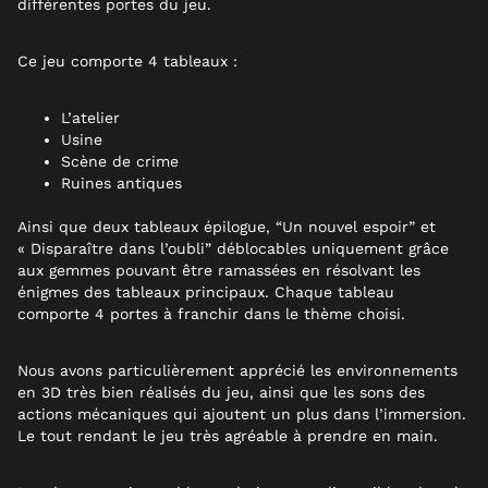
différentes portes du jeu.
Ce jeu comporte 4 tableaux :
L’atelier
Usine
Scène de crime
Ruines antiques
Ainsi que deux tableaux épilogue, “Un nouvel espoir” et
« Disparaître dans l’oubli” déblocables uniquement grâce
aux gemmes pouvant être ramassées en résolvant les
énigmes des tableaux principaux. Chaque tableau
comporte 4 portes à franchir dans le thème choisi.
Nous avons particulièrement apprécié les environnements
en 3D très bien réalisés du jeu, ainsi que les sons des
actions mécaniques qui ajoutent un plus dans l’immersion.
Le tout rendant le jeu très agréable à prendre en main.