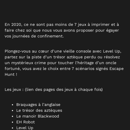
En 2020
,
ce ne sont
pas moins de 7 jeux à imprimer et à
faire chez soi que nous vous avons proposer pour égayer
vos journées de confinement.
Plongez-vous au cœur d’une vieille console avec Level Up,
partez sur la piste d’un trésor aztèque perdu ou résolvez
un mystérieux crime pour toucher l’héritage d’un oncle
fortuné, vous avez le choix entre 7 scénarios signés Escape
Hunt !
Les jeux : (lien des pages des jeux à chaque fois)
Braquages à l’anglaise
Le trésor des aztèques
Le manoir Blackwood
EH Robot
Level Up