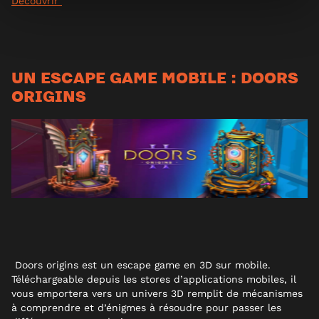
Découvrir
UN ESCAPE GAME MOBILE : DOORS
ORIGINS
Doors origins est un escape game en 3D sur mobile.
Téléchargeable depuis les stores d’applications mobiles, il
vous emportera vers un univers 3D remplit de mécanismes
à comprendre et d’énigmes à résoudre pour passer les