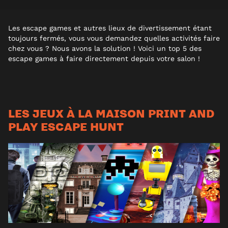
Les escape games et autres lieux de divertissement étant
toujours fermés, vous vous demandez quelles activités faire
chez vous ? Nous avons la solution ! Voici un top 5 des
escape games à faire directement depuis votre salon !
LES JEUX À LA MAISON PRINT AND
PLAY ESCAPE HUNT