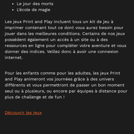
Le jour des morts
L’école de magie
Les jeux Print and Play incluent tous un kit de jeu à
imprimer contenant tout ce dont vous aurez besoin pour
jouer dans les meilleures conditions. Certains de nos jeux
possèdent également un accès à un site ou à des
ressources en ligne pour compléter votre aventure et vous
donner des indices. Veillez donc à avoir une connexion
internet.
Pour les enfants comme pour les adultes, les jeux Print
and Play animeront vos journées grâce à des univers
différents et vous permettront de passer un bon moment
seul ou à plusieurs, ou encore par équipes à distance pour
plus de challenge et de fun !
Découvrir les jeux