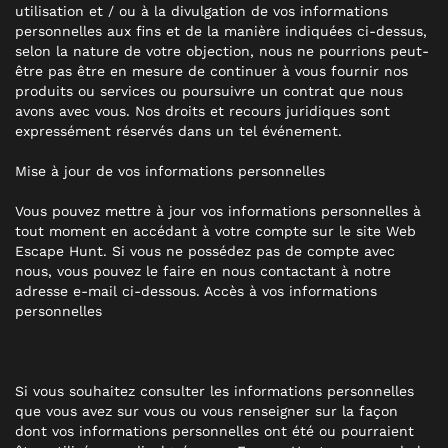
utilisation et / ou à la divulgation de vos informations
personnelles aux fins et de la manière indiquées ci-dessus,
selon la nature de votre objection, nous ne pourrions peut-
être pas être en mesure de continuer à vous fournir nos
produits ou services ou poursuivre un contrat que nous
avons avec vous. Nos droits et recours juridiques sont
expressément réservés dans un tel événement.
Mise à jour de vos informations personnelles
Vous pouvez mettre à jour vos informations personnelles à
tout moment en accédant à votre compte sur le site Web
Escape Hunt. Si vous ne possédez pas de compte avec
nous, vous pouvez le faire en nous contactant à notre
adresse e-mail ci-dessous. Accès à vos informations
personnelles
Si vous souhaitez consulter les informations personnelles
que vous avez sur vous ou vous renseigner sur la façon
dont vos informations personnelles ont été ou pourraient