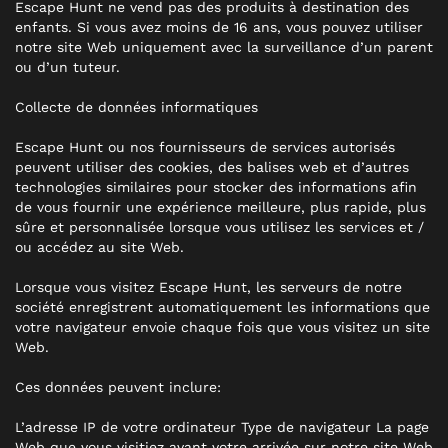
Escape Hunt ne vend pas des produits à destination des
enfants. Si vous avez moins de 16 ans, vous pouvez utiliser
notre site Web uniquement avec la surveillance d’un parent
ou d’un tuteur.
Collecte de données informatiques
Escape Hunt ou nos fournisseurs de services autorisés
peuvent utiliser des cookies, des balises web et d’autres
technologies similaires pour stocker des informations afin
de vous fournir une expérience meilleure, plus rapide, plus
sûre et personnalisée lorsque vous utilisez les services et /
ou accédez au site Web.
Lorsque vous visitez Escape Hunt, les serveurs de notre
société enregistrent automatiquement les informations que
votre navigateur envoie chaque fois que vous visitez un site
Web.
Ces données peuvent inclure:
L’adresse IP de votre ordinateur Type de navigateur La page
Web que vous visitiez avant votre arrivée sur notre site Web