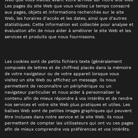
Les pages du site Web que vous visitez Le temps consacré
aux pages, objets et informations recherchés sur le site
Web, les horaires d’accès et les dates, ainsi que d’autres
statistiques. Cette information est collectée pour analyse et
évaluation afin de nous aider à améliorer le site Web et les
services et produits que nous fournissons.
Les cookies sont de petits fichiers texte (généralement
composés de lettres et de chiffres) placés dans la mémoire
de votre navigateur ou de votre appareil lorsque vous
visitez un site Web ou affichez un message. Ils nous
permettent de reconnaître un périphérique ou un
navigateur particulier et nous aider à personnaliser le
contenu afin de mieux répondre à vos intérêts et de rendre
nos services et votre site Web plus pratiques et utiles. Les
balises Web sont de petites images graphiques qui peuvent
être incluses dans notre service et le site Web. Ils nous
permettent de compter les utilisateurs qui ont vu ces pages
afin de mieux comprendre vos préférences et vos intérêts.