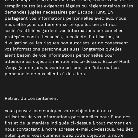
remplir toutes les exigences légales ou réglementaires et les
demandes jugées nécessaires par Escape Hunt. En
partageant vos informations personnelles avec eux, nous
nous efforçons de faire en sorte que les tiers et nos
sociétés affiliées gardent vos informations personnelles
protégées contre les accès, la collecte, l’utilisation, la
divulgation ou les risques non autorisés, et ne conservent
vos informations personnelles aussi longtemps qu’elles
aient besoin de vos informations personnelles pour
atteindre les objectifs mentionnés ci-dessus. Escape Hunt
s’engage à ne jamais vendre ou louer de l’information
personnelle de nos clients à des tiers.
Retrait du consentement
Vous pouvez communiquer votre objection à notre
utilisation de vos informations personnelles pour l’une des
fins et de la manière indiquée ci-dessus à tout moment en
nous contactant à notre adresse e-mail ci-dessous. Veuillez
noter que si vous communiquez votre objection à notre