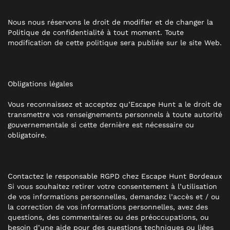
Nous nous réservons le droit de modifier et de changer la
Politique de confidentialité à tout moment. Toute
modification de cette politique sera publiée sur le site Web.
Obligations légales
Vous reconnaissez et acceptez qu’Escape Hunt a le droit de
transmettre vos renseignements personnels à toute autorité
gouvernementale si cette dernière est nécessaire ou
obligatoire.
Contactez le responsable RGPD chez Escape Hunt Bordeaux
Si vous souhaitez retirer votre consentement à l’utilisation
de vos informations personnelles, demandez l’accès et / ou
la correction de vos informations personnelles, avez des
questions, des commentaires ou des préoccupations, ou
besoin d’une aide pour des questions techniques ou liées