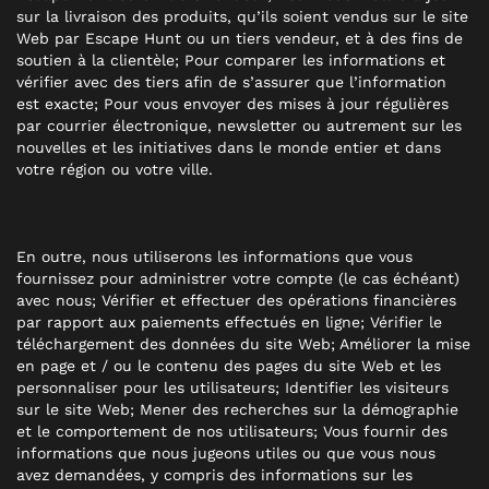
sur la livraison des produits, qu’ils soient vendus sur le site
Web par Escape Hunt ou un tiers vendeur, et à des fins de
soutien à la clientèle; Pour comparer les informations et
vérifier avec des tiers afin de s’assurer que l’information
est exacte; Pour vous envoyer des mises à jour régulières
par courrier électronique, newsletter ou autrement sur les
nouvelles et les initiatives dans le monde entier et dans
votre région ou votre ville.
En outre, nous utiliserons les informations que vous
fournissez pour administrer votre compte (le cas échéant)
avec nous; Vérifier et effectuer des opérations financières
par rapport aux paiements effectués en ligne; Vérifier le
téléchargement des données du site Web; Améliorer la mise
en page et / ou le contenu des pages du site Web et les
personnaliser pour les utilisateurs; Identifier les visiteurs
sur le site Web; Mener des recherches sur la démographie
et le comportement de nos utilisateurs; Vous fournir des
informations que nous jugeons utiles ou que vous nous
avez demandées, y compris des informations sur les