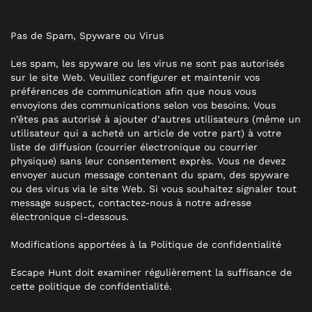
Pas de Spam, Spyware ou Virus
Les spam, les spyware ou les virus ne sont pas autorisés
sur le site Web. Veuillez configurer et maintenir vos
préférences de communication afin que nous vous
envoyions des communications selon vos besoins. Vous
n’êtes pas autorisé à ajouter d’autres utilisateurs (même un
utilisateur qui a acheté un article de votre part) à votre
liste de diffusion (courrier électronique ou courrier
physique) sans leur consentement exprès. Vous ne devez
envoyer aucun message contenant du spam, des spyware
ou des virus via le site Web. Si vous souhaitez signaler tout
message suspect, contactez-nous à notre adresse
électronique ci-dessous.
Modifications apportées à la Politique de confidentialité
Escape Hunt doit examiner régulièrement la suffisance de
cette politique de confidentialité.