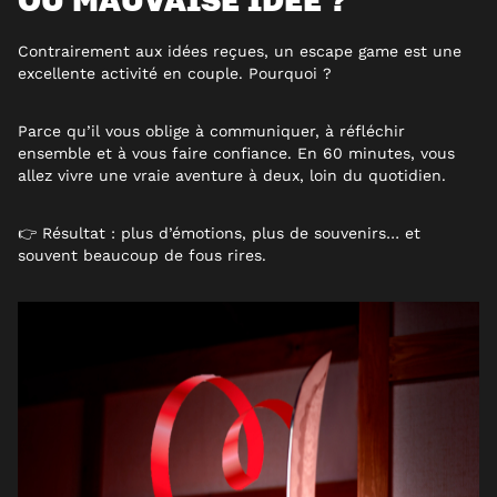
Contrairement aux idées reçues, un escape game est une
excellente activité en couple. Pourquoi ?
Parce qu’il vous oblige à communiquer, à réfléchir
ensemble et à vous faire confiance. En 60 minutes, vous
allez vivre une vraie aventure à deux, loin du quotidien.
👉 Résultat : plus d’émotions, plus de souvenirs… et
souvent beaucoup de fous rires.