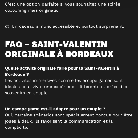
C’est une option parfaite si vous souhaitez une soirée
cocooning mais originale.
👉 Un cadeau simple, accessible et surtout surprenant.
FAQ – SAINT-VALENTIN
ORIGINALE À BORDEAUX
Quelle activité originale faire pour la Saint-Valentin à
Bordeaux ?
Les activités immersives comme les escape games sont
idéales pour vivre une expérience différente et créer des
souvenirs en couple.
Un escape game est-il adapté pour un couple ?
Oui, certains scénarios sont spécialement conçus pour être
joués à deux. Ils favorisent la communication et la
complicité.