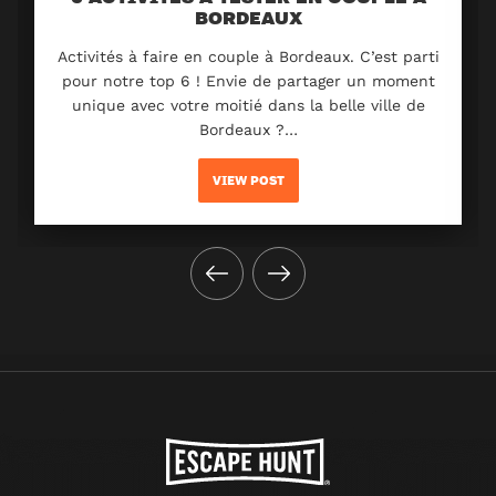
BORDEAUX
Activités à faire en couple à Bordeaux. C’est parti
pour notre top 6 ! Envie de partager un moment
unique avec votre moitié dans la belle ville de
Bordeaux ?…
VIEW POST