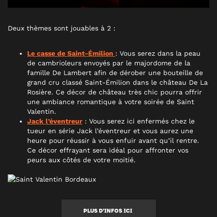
Deux thèmes sont jouables à 2 :
Le casse de Saint-Émilion
: Vous serez dans la peau
de cambrioleurs envoyés par le majordome de la
famille De Lambert afin de dérober une bouteille de
grand cru classé Saint-Émilion dans le château De La
Rosière. Ce décor de château très chic pourra offrir
une ambiance romantique à votre soirée de Saint
Valentin.
Jack l’éventreur
: Vous serez ici enfermés chez le
tueur en série Jack l’éventreur et vous aurez une
heure pour réussir à vous enfuir avant qu’il rentre.
Ce décor effrayant sera idéal pour affronter vos
peurs aux côtés de votre moitié.
PLUS D’INFOS ICI