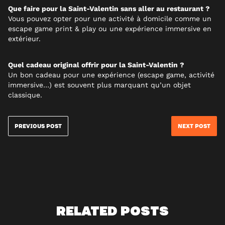
Que faire pour la Saint-Valentin sans aller au restaurant ?
Vous pouvez opter pour une activité à domicile comme un
escape game print & play ou une expérience immersive en
extérieur.
Quel cadeau original offrir pour la Saint-Valentin ?
Un bon cadeau pour une expérience (escape game, activité
immersive…) est souvent plus marquant qu’un objet
classique.
PREVIOUS POST
NEXT POST
RELATED POSTS