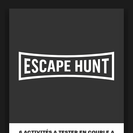
6 ACTIVITÉS A TESTER EN COUPLE A