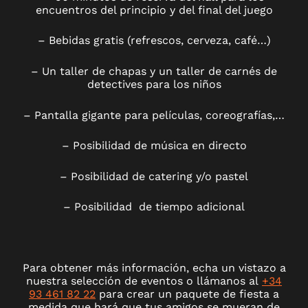
encuentros del principio y del final del juego
– Bebidas gratis (refrescos, cerveza, café…)
– Un taller de chapas y un taller de carnés de
detectives para los niños
– Pantalla gigante para películas, coreografías,…
– Posibilidad de música en directo
– Posibilidad de catering y/o pastel
– Posibilidad de tiempo adicional
Para obtener más información, echa un vistazo a
nuestra selección de eventos o llámanos al
+34
93 461 82 22
para crear un paquete de fiesta a
medida que hará que tus amigos se mueran de