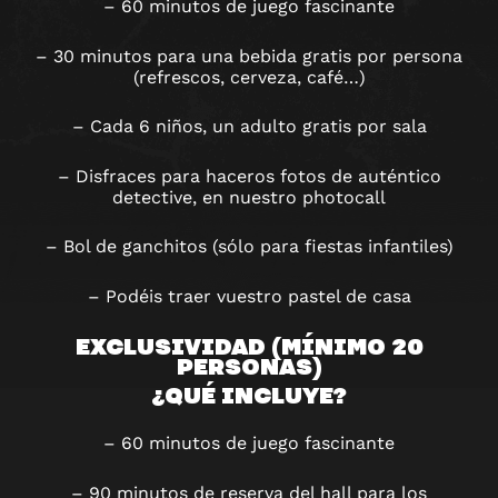
– 60 minutos de juego fascinante
– 30 minutos para una bebida gratis por persona
(refrescos, cerveza, café…)
– Cada 6 niños, un adulto gratis por sala
– Disfraces para haceros fotos de auténtico
detective, en nuestro photocall
– Bol de ganchitos (sólo para fiestas infantiles)
– Podéis traer vuestro pastel de casa
EXCLUSIVIDAD (MÍNIMO 20
PERSONAS)
¿QUÉ INCLUYE?
– 60 minutos de juego fascinante
– 90 minutos de reserva del hall para los