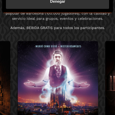
Denegar
Somos la marca líder mundial en Escape Room y el más
popular de Barcelona (100.000 jugadores), con la calidad y
servicio ideal para grupos, eventos y celebraciones.
Además, BEBIDA GRATIS para todos los participantes.