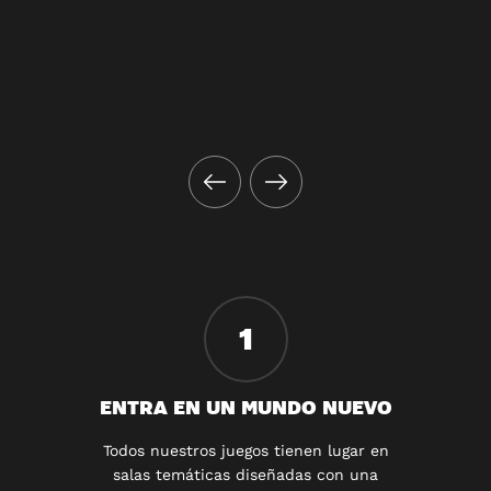
1
ENTRA EN UN MUNDO NUEVO
Todos nuestros juegos tienen lugar en
salas temáticas diseñadas con una