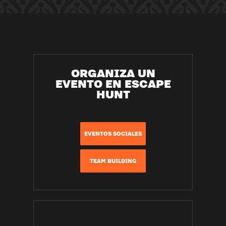
ORGANIZA UN
EVENTO EN ESCAPE
HUNT
EVENTOS SOCIALES
TEAM BUILDING