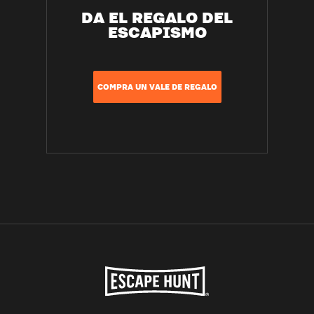
DA EL REGALO DEL
ESCAPISMO
COMPRA UN VALE DE REGALO