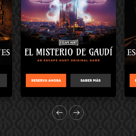
RESERVA AHORA
SABER MÁS