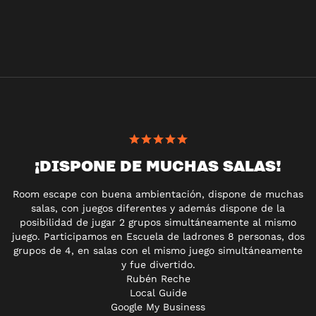
¡DISPONE DE MUCHAS SALAS!
Room escape con buena ambientación, dispone de muchas
salas, con juegos diferentes y además dispone de la
posibilidad de jugar 2 grupos simultáneamente al mismo
juego. Participamos en Escuela de ladrones 8 personas, dos
grupos de 4, en salas con el mismo juego simultáneamente
y fue divertido.
Rubén Reche
Local Guide
Google My Business