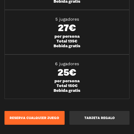
Bebida gratis
5 jugadores
27€
por persona
Total 135€
Bebida gratis
6 jugadores
25€
por persona
Total 150€
Bebida gratis
RESERVA CUALQUIER JUEGO
TARJETA REGALO