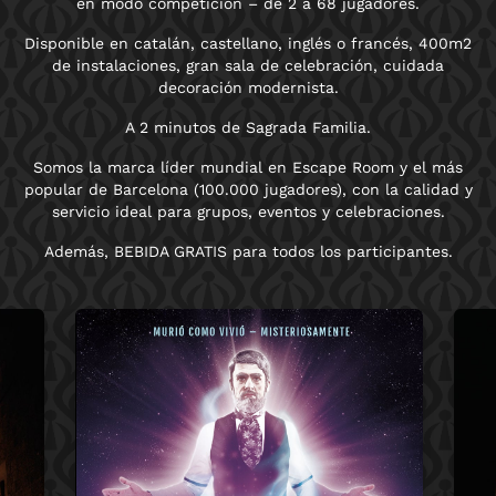
en modo competición – de 2 a 68 jugadores.
Disponible en catalán, castellano, inglés o francés, 400m2
de instalaciones, gran sala de celebración, cuidada
decoración modernista.
A 2 minutos de Sagrada Familia.
Somos la marca líder mundial en Escape Room y el más
popular de Barcelona (100.000 jugadores), con la calidad y
servicio ideal para grupos, eventos y celebraciones.
Además, BEBIDA GRATIS para todos los participantes.