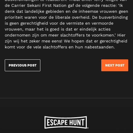
de Carrier Sekani First Nation gaf de volgende reactie: ‘Ik
denk dat landelijke gebieden en de inheemse vrouwen geen
prioriteit waren voor de liberale overheid. De busverbinding
is geen gerechtigheid voor de vermiste en vermoorde
vrouwen, maar het is goed is dat er eindelijk acties
ondernomen zijn om meer slachtoffers te voorkomen.’ Hier
zijn wij het zeker mee eens! We hopen dat er gerechtigheid
komt voor de vele slachtoffers en hun nabestaanden.
PREVIOUS POST
NEXT POST