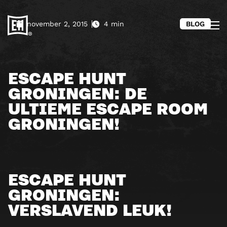
november 2, 2015
4 min
BLOG
ESCAPE HUNT
GRONINGEN: DE
ULTIEME ESCAPE ROOM
GRONINGEN!
ESCAPE HUNT
GRONINGEN:
VERSLAVEND LEUK!