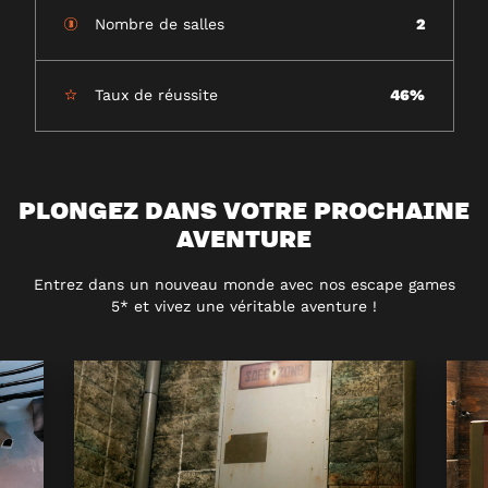
Nombre de salles
2
Taux de réussite
46%
PLONGEZ DANS VOTRE PROCHAINE
AVENTURE
Entrez dans un nouveau monde avec nos escape games
5* et vivez une véritable aventure !