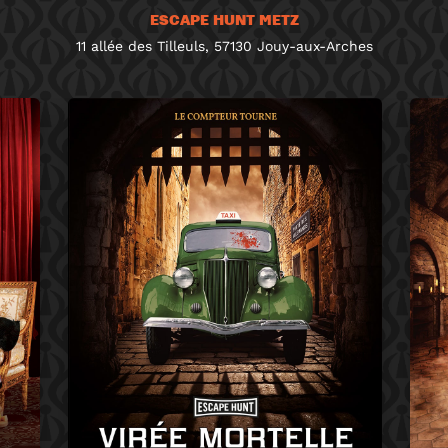
ESCAPE HUNT METZ
11 allée des Tilleuls, 57130 Jouy-aux-Arches