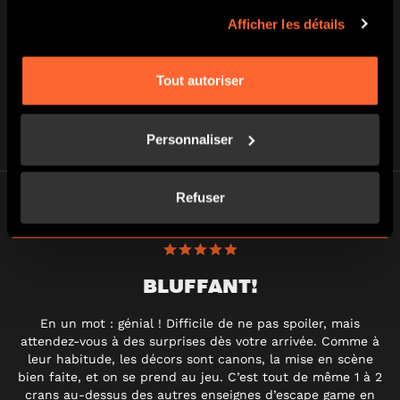
par personne
Afficher les détails
Tout autoriser
Personnaliser
Refuser
BLUFFANT!
En un mot : génial ! Difficile de ne pas spoiler, mais
attendez-vous à des surprises dès votre arrivée. Comme à
leur habitude, les décors sont canons, la mise en scène
bien faite, et on se prend au jeu. C’est tout de même 1 à 2
crans au-dessus des autres enseignes d’escape game en