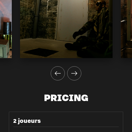
PRICING
2 joueurs