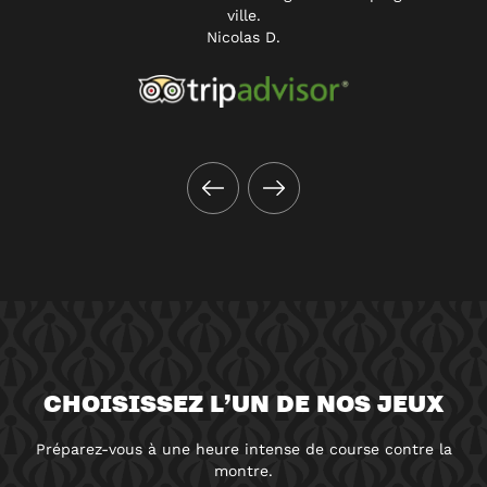
ville.
Nicolas D.
CHOISISSEZ L’UN DE NOS JEUX
Préparez-vous à une heure intense de course contre la
montre.