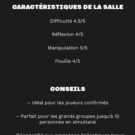
CARACTÉRISTIQUES DE LA SALLE
Difficulté
4
.5/5
Réflexion
4/5
Manipulation
5
/5
Fouille 4
/5
CONSEILS
–
Idéal pour les joueurs confirmés
–
Parfait pour les grands groupes jusqu’à 10
personnes en simultané