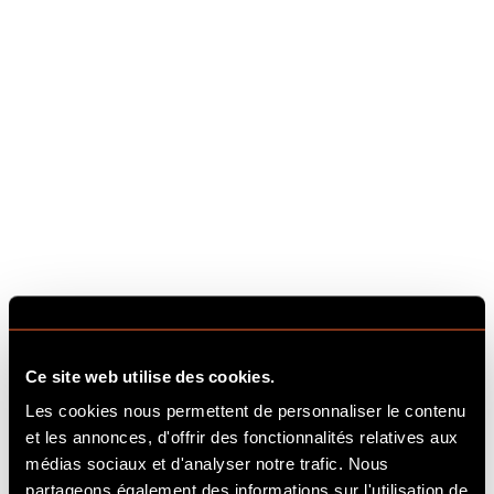
Ce site web utilise des cookies.
Les cookies nous permettent de personnaliser le contenu
et les annonces, d'offrir des fonctionnalités relatives aux
médias sociaux et d'analyser notre trafic. Nous
partageons également des informations sur l'utilisation de