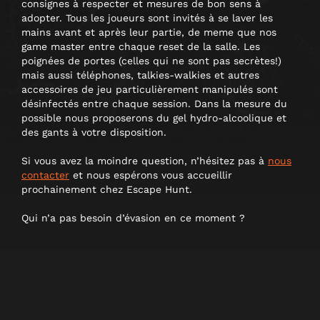
consignes à respecter et mesures de bon sens à
adopter. Tous les joueurs sont invités à se laver les
mains avant et après leur partie, de meme que nos
game master entre chaque reset de la salle. Les
poignées de portes (celles qui ne sont pas secrètes!)
mais aussi téléphones, talkies-walkies et autres
accessoires de jeu particulièrement manipulés sont
désinfectés entre chaque session. Dans la mesure du
possible nous proposerons du gel hydro-alcoolique et
des gants à votre disposition.
Si vous avez la moindre question, n’hésitez pas à
nous
contacter
et nous espérons vous accueillir
prochainement chez Escape Hunt.
Qui n’a pas besoin d’évasion en ce moment ?