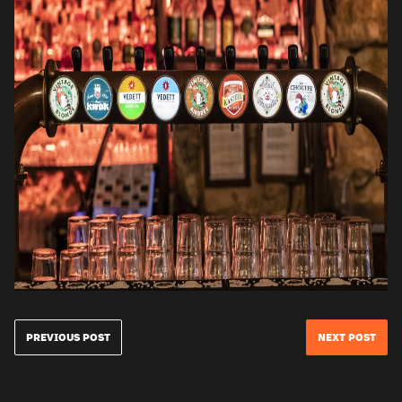
PREVIOUS POST
NEXT POST