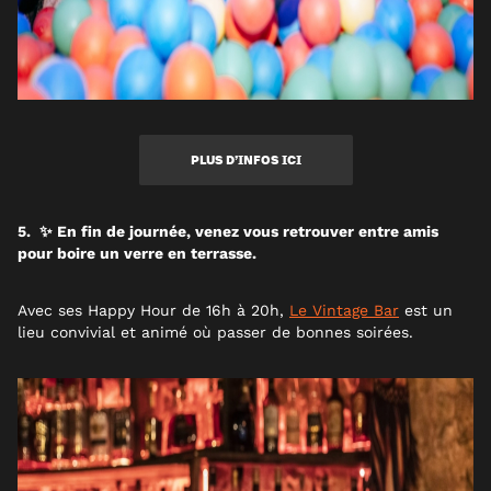
PLUS D’INFOS ICI
5. ✨ En fin de journée, venez vous retrouver entre amis
pour boire un verre en terrasse.
Avec ses Happy Hour de 16h à 20h,
Le Vintage Bar
est un
lieu convivial et animé où passer de bonnes soirées.