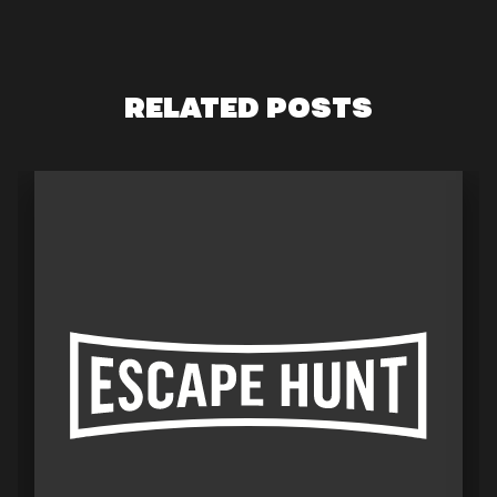
RELATED POSTS