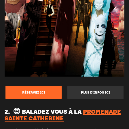
RÉSERVEZ ICI
PLUS D’INFOS ICI
2. 😍 BALADEZ VOUS À LA
PROMENADE
SAINTE CATHERINE