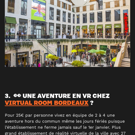
3. 👀 UNE AVENTURE EN VR CHEZ
VIRTUAL ROOM BORDEAUX
?
Pour 25€ par personne vivez en équipe de 2 à 4 une
aventure hors du commun même les jours fériés puisque
l’établissement ne ferme jamais sauf le 1er janvier. Plus
grand établissement de réalité virtuelle de la ville avec 27