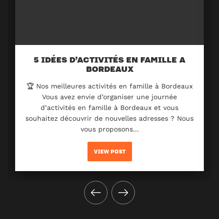
5 IDÉES D’ACTIVITÉS EN FAMILLE A
BORDEAUX
🏆 Nos meilleures activités en famille à Bordeaux
Vous avez envie d’organiser une journée
d’activités en famille à Bordeaux et vous
souhaitez découvrir de nouvelles adresses ? Nous
vous proposons…
VIEW POST