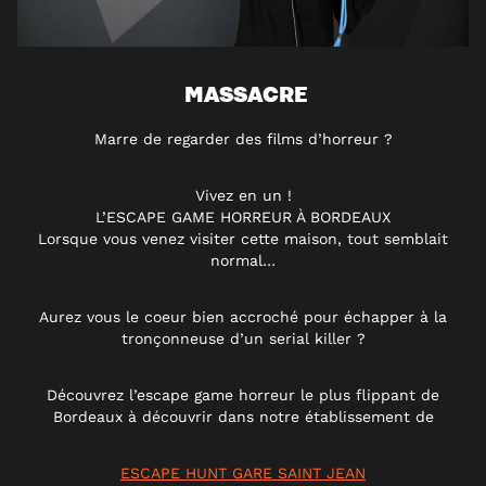
MASSACRE
Marre de regarder des films d’horreur ?
Vivez en un !
L’ESCAPE GAME HORREUR À BORDEAUX
Lorsque vous venez visiter cette maison, tout semblait
normal…
Aurez vous le coeur bien accroché pour échapper à la
tronçonneuse d’un serial killer ?
Découvrez l’escape game horreur le plus flippant de
Bordeaux à découvrir dans notre établissement de
ESCAPE HUNT GARE SAINT JEAN