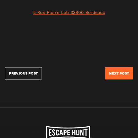
5 Rue Pierre Loti 33800 Bordeaux
PREVIOUS POST
NEXT POST