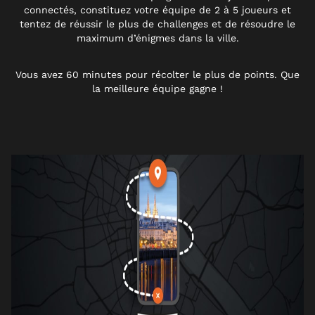
connectés, constituez votre équipe de 2 à 5 joueurs et
tentez de réussir le plus de challenges et de résoudre le
maximum d’énigmes dans la ville.
Vous avez 60 minutes pour récolter le plus de points. Que
la meilleure équipe gagne !