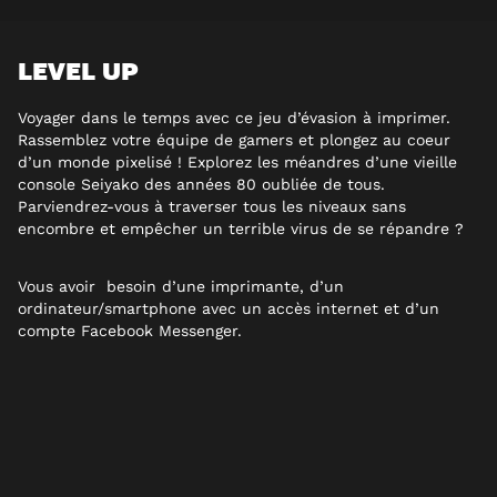
LEVEL UP
Voyager dans le temps avec ce jeu d’évasion à imprimer.
Rassemblez votre équipe de gamers et plongez au coeur
d’un monde pixelisé ! Explorez les méandres d’une vieille
console Seiyako des années 80 oubliée de tous.
Parviendrez-vous à traverser tous les niveaux sans
encombre et empêcher un terrible virus de se répandre ?
Vous avoir besoin d’une imprimante, d’un
ordinateur/smartphone avec un accès internet et d’un
compte Facebook Messenger.