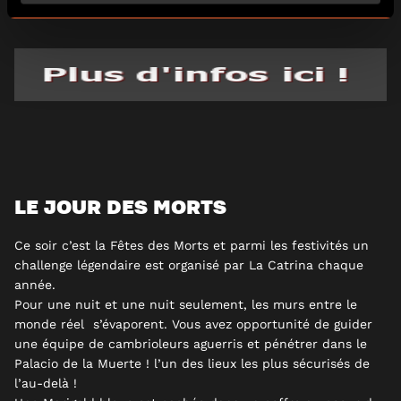
LE JOUR DES MORTS
Ce soir c’est la Fêtes des Morts et parmi les festivités un
challenge légendaire est organisé par
La Catrina
chaque
année.
Pour une nuit et une nuit seulement, les murs entre le
monde réel s’évaporent. Vous avez opportunité de guider
une équipe de cambrioleurs aguerris et pénétrer dans
le
Palacio de la Muerte !
l’un des lieux les plus sécurisés de
l’au-delà !