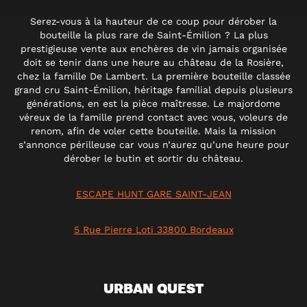
Serez-vous à la hauteur de ce coup pour dérober la
bouteille la plus rare de Saint-Émilion ? La plus
prestigieuse vente aux enchères de vin jamais organisée
doit se tenir dans une heure au château de la Rosière,
chez la famille De Lambert. La première bouteille classée
grand cru Saint-Émilion, héritage familial depuis plusieurs
générations, en est la pièce maîtresse. Le majordome
véreux de la famille prend contact avec vous, voleurs de
renom, afin de voler cette bouteille. Mais la mission
s’annonce périlleuse car vous n’aurez qu’une heure pour
dérober le butin et sortir du château.
ESCAPE HUNT GARE SAINT-JEAN
5 Rue Pierre Loti 33800 Bordeaux
URBAN QUEST