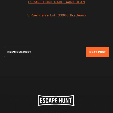
ESCAPE HUNT GARE SAINT JEAN
5 Rue Pierre Loti 33800 Bordeaux
PREVIOUS POST
NEXT POST