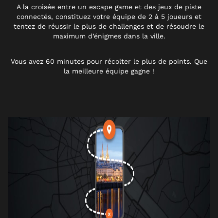
A la croisée entre un escape game et des jeux de piste
connectés, constituez votre équipe de 2 à 5 joueurs et
tentez de réussir le plus de challenges et de résoudre le
maximum d’énigmes dans la ville.
Vous avez 60 minutes pour récolter le plus de points. Que
la meilleure équipe gagne !