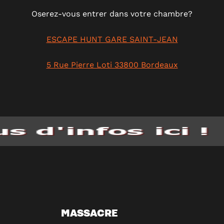
Oserez-vous entrer dans votre chambre?
ESCAPE HUNT GARE SAINT-JEAN
5 Rue Pierre Loti 33800 Bordeaux
MASSACRE