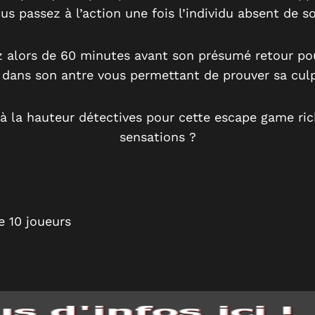
us passez à l’action une fois l’individu absent de s
 alors de 60 minutes avant son présumé retour po
 dans son antre vous permettant de prouver sa culp
à la hauteur détectives pour cette escape game ric
sensations ?