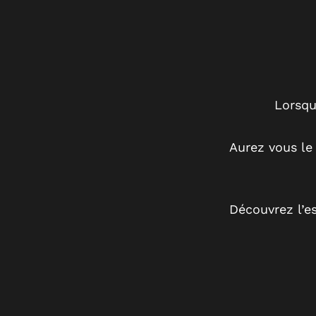
Lorsqu
Aurez vous le
Découvrez l’e