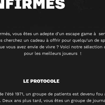
NFIRMÉS
rmés, vous êtes un adepte d’un escape game à sen
 cherchez un cadeau à offrir pour quelqu’un de sp
e vous avez envie de vivre ? Voici notre sélection
pour les meilleurs joueurs !
LE PROTOCOLE
e l’été 1971, un groupe de patients est devenu fou à
 Deux ans plus tard, vous êtes un groupe de journa