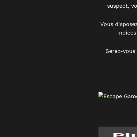
suspect, vo
Vous disposez
indices
Serez-vous 