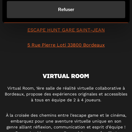
Refuser
Oserez-vous entrer dans votre chambre?
ESCAPE HUNT GARE SAINT-JEAN
5 Rue Pierre Loti 33800 Bordeaux
VIRTUAL ROOM
Virtual Room, 1ère salle de réalité virtuelle collaborative à
Bordeaux, propose des expériences originales et accessibles
à tous en équipe de 2 à 4 joueurs.
À la croisée des chemins entre l’escape game et le cinéma,
embarquez pour une aventure virtuelle unique en son
genre alliant réflexion, communication et esprit d’équipe !