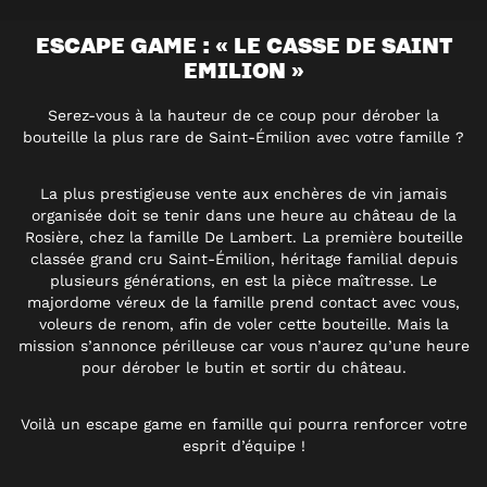
ESCAPE GAME : « LE CASSE DE SAINT
EMILION »
Serez-vous à la hauteur de ce coup pour dérober la
bouteille la plus rare de Saint-Émilion avec votre famille ?
La plus prestigieuse vente aux enchères de vin jamais
organisée doit se tenir dans une heure au château de la
Rosière, chez la famille De Lambert. La première bouteille
classée grand cru Saint-Émilion, héritage familial depuis
plusieurs générations, en est la pièce maîtresse. Le
majordome véreux de la famille prend contact avec vous,
voleurs de renom, afin de voler cette bouteille. Mais la
mission s’annonce périlleuse car vous n’aurez qu’une heure
pour dérober le butin et sortir du château.
Voilà un escape game en famille qui pourra renforcer votre
esprit d’équipe !