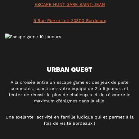
ESCAPE HUNT GARE SAINT-JEAN
5 Rue Pierre Loti 33800 Bordeaux
URBAN QUEST
A la croisée entre un escape game et des jeux de piste
connectés, constituez votre équipe de 2 à 5 joueurs et
tentez de réussir le plus de challenges et de résoudre le
maximum d’énigmes dans la ville.
Une exelante activité en famille ludique qui et permet à la
fois de visité Bordeaux !