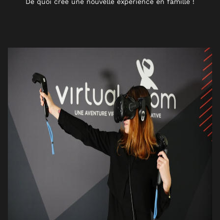
De quoi créé une nouvelle expérience en famille !