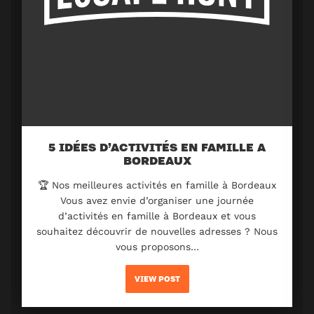
5 IDÉES D’ACTIVITÉS EN FAMILLE A
BORDEAUX
🏆 Nos meilleures activités en famille à Bordeaux
Vous avez envie d’organiser une journée
d’activités en famille à Bordeaux et vous
souhaitez découvrir de nouvelles adresses ? Nous
vous proposons…
VIEW POST