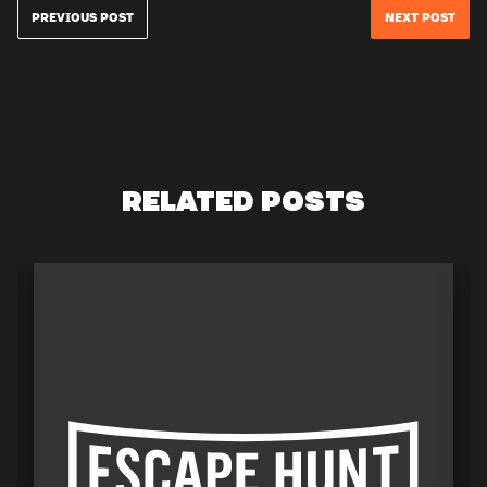
PREVIOUS POST
NEXT POST
RELATED POSTS