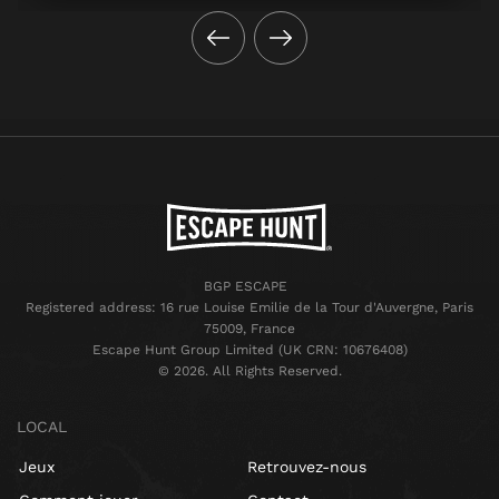
BGP ESCAPE
Registered address: 16 rue Louise Emilie de la Tour d'Auvergne, Paris
75009, France
Escape Hunt Group Limited (UK CRN: 10676408)
©️ 2026. All Rights Reserved.
LOCAL
Jeux
Retrouvez-nous