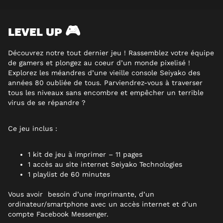
LEVEL UP 🎮
Découvrez notre tout dernier jeu ! Rassemblez votre équipe
de gamers et plongez au coeur d’un monde pixelisé !
Explorez les méandres d’une vieille console Seiyako des
années 80 oubliée de tous. Parviendrez-vous à traverser
tous les niveaux sans encombre et empêcher un terrible
virus de se répandre ?
Ce jeu inclus :
1 kit de jeu à imprimer – 11 pages
1 accès au site internet Seiyako Technologies
1 playlist de 60 minutes
Vous avoir besoin d’une imprimante, d’un
ordinateur/smartphone avec un accès internet et d’un
compte Facebook Messenger.