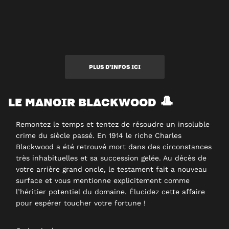
PLUS D’INFOS ICI
LE MANOIR BLACKWOOD 🎩
Remontez le temps et tentez de résoudre un insoluble
crime du siècle passé. En 1914 le riche Charles
Blackwood a été retrouvé mort dans des circonstances
très inhabituelles et sa succession gelée. Au décès de
votre arrière grand oncle, le testament fait a nouveau
surface et vous mentionne explicitement comme
l’héritier potentiel du domaine. Élucidez cette affaire
pour espérer toucher votre fortune !