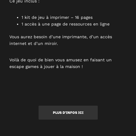
Ce jeu inclus :
1 kit de jeu à imprimer – 16 pages
1 accès à une page de ressources en ligne
Vous aurez besoin d’une imprimante, d’un accès
internet et d’un miroir.
Voilà de quoi de bien vous amusez en faisant un
escape games à jouer à la maison !
PLUS D’INFOS ICI