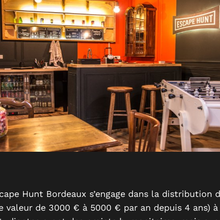
cape Hunt Bordeaux s’engage dans la distribution 
e valeur de 3000 € à 5000 € par an depuis 4 ans) à