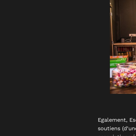
Egalement, Es
soutiens (d’un