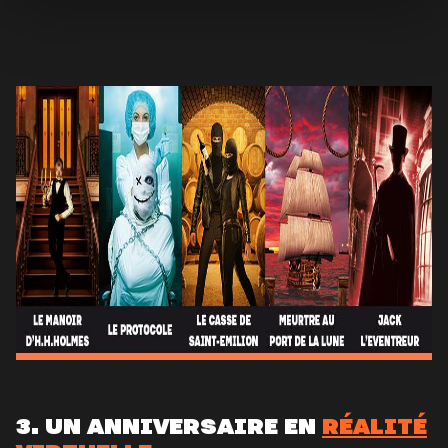
3. UN ANNIVERSAIRE EN
RÉALITÉ