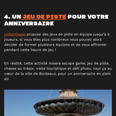
4. UN
JEU DE PISTE
POUR VOTRE
ANNIVERSAIRE
UrbanQuest
propose des jeux de piste en équipe jusqu’à 5
joueurs, si vous êtes plus nombreux vous pouvez alors
décider de former plusieurs équipes et de vous affronter
pendant cette heure de jeu !
En réalité, cette activité mixera escape game, jeu de piste,
chasse au trésor, visite touristique et défi photo, tout ça au
cœur de la ville de Bordeaux, pour un anniversaire en plein
air.