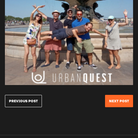
PREVIOUS POST
NEXT POST