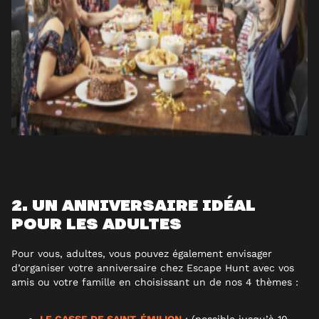
2. UN ANNIVERSAIRE IDÉAL
POUR LES ADULTES
Pour vous, adultes, vous pouvez également envisager
d’organiser votre anniversaire chez Escape Hunt avec vos
amis ou votre famille en choisissant un de nos 4 thèmes :