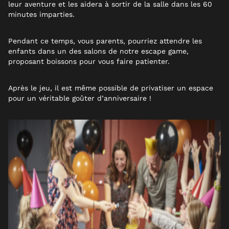
leur aventure et les aidera à sortir de la salle dans les 60
minutes imparties.
Pendant ce temps, vous parents, pourriez attendre les
enfants dans un des salons de notre escape game,
proposant boissons pour vous faire patienter.
Après le jeu, il est même possible de privatiser un espace
pour un véritable goûter d’anniversaire !