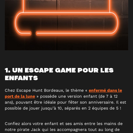
1. UN ESCAPE GAME POUR LES
ENFANTS
Chez Escape Hunt Bordeaux, le thème «
enfermé dans le
port de la lune
» possède une version enfant (de 7 à 12
ans), pouvant être idéale pour fêter son anniversaire. Il est
possible de jouer jusqu’à 10, séparés en 2 équipes de 5 !
Confiez alors votre enfant et ses amis entre les mains de
notre pirate Jack qui les accompagnera tout au long de