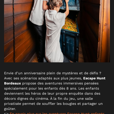
Envie d’un anniversaire plein de mystères et de défis ?
Avec ses scénarios adaptés aux plus jeunes,
Escape Hunt
Bordeaux
propose des aventures immersives pensées
spécialement pour les enfants dès 8 ans. Les enfants
deviennent les héros de leur propre enquête dans des
décors dignes du cinéma. À la fin du jeu, une salle
privatisée permet de souffler les bougies et partager un
goûter.
👉
En savoir plus sur les aventures Escape Hunt enfants