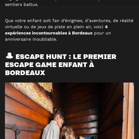
sentiers battus.
Que votre enfant soit fan d’énigmes, d’aventures, de réalité
virtuelle ou de jeux de piste en plein air, voici
4
expériences incontournables à Bordeaux
pour un
anniversaire inoubliable.
🎩 ESCAPE HUNT : LE PREMIER
ESCAPE GAME ENFANT À
BORDEAUX