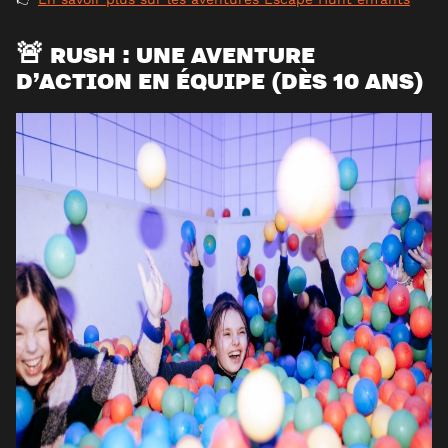
🚨 RUSH : UNE AVENTURE
D’ACTION EN ÉQUIPE (DÈS 10 ANS)