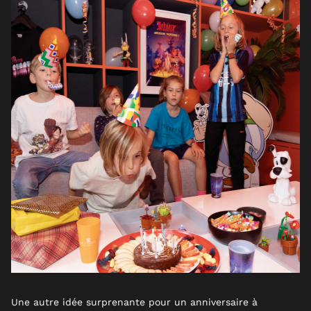
Une autre idée surprenante pour un anniversaire à