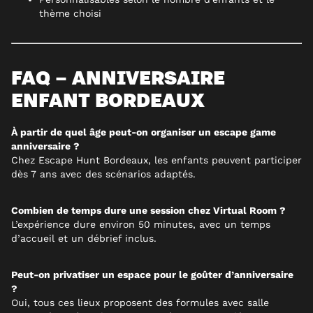
thème choisi
FAQ – ANNIVERSAIRE
ENFANT BORDEAUX
À partir de quel âge peut-on organiser un escape game
anniversaire ?
Chez Escape Hunt Bordeaux, les enfants peuvent participer
dès 7 ans avec des scénarios adaptés.
Combien de temps dure une session chez Virtual Room ?
L’expérience dure environ 50 minutes, avec un temps
d’accueil et un débrief inclus.
Peut-on privatiser un espace pour le goûter d’anniversaire
?
Oui, tous ces lieux proposent des formules avec salle