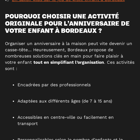
POURQUOI CHOISIR UNE ACTIVITÉ
ORIGINALE POUR L’ANNIVERSAIRE DE
VOTRE ENFANT À BORDEAUX ?
Organiser un anniversaire à la maison peut vite devenir un
casse-tête… Heureusement, Bordeaux propose de
nombreuses solutions clés en main pour faire plaisir à
votre enfant
tout en simplifiant l’organisation
. Ces activités
sont :
Encadrées par des professionnels
Adaptées aux différents âges (de 7 à 15 ans)
Accessibles en centre-ville ou facilement en
transport
Personnalisables selon le nombre d’enfants et le