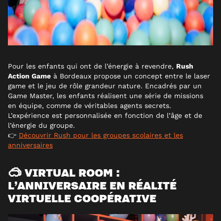
Pour les enfants qui ont de l’énergie à revendre,
Rush
Action Game
à Bordeaux propose un concept entre le laser
game et le jeu de rôle grandeur nature. Encadrés par un
Game Master, les enfants réalisent une série de missions
en équipe, comme de véritables agents secrets.
L’expérience est personnalisée en fonction de l’âge et de
l’énergie du groupe.
👉
Découvrir Rush pour les groupes scolaires et les
anniversaires
🥽 VIRTUAL ROOM :
L’ANNIVERSAIRE EN RÉALITÉ
VIRTUELLE COOPÉRATIVE