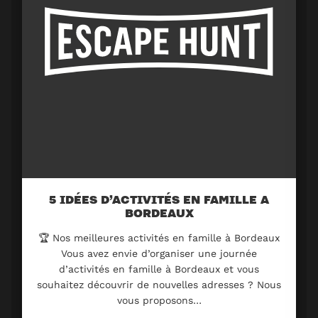
5 IDÉES D’ACTIVITÉS EN FAMILLE A
BORDEAUX
🏆 Nos meilleures activités en famille à Bordeaux
Vous avez envie d’organiser une journée
d’activités en famille à Bordeaux et vous
souhaitez découvrir de nouvelles adresses ? Nous
vous proposons…