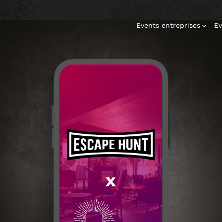
Events entreprises
Ev