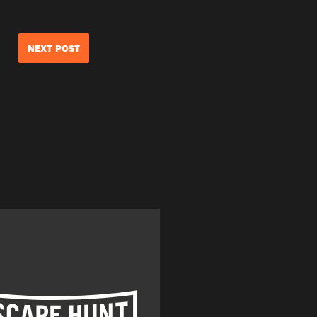
NEXT POST