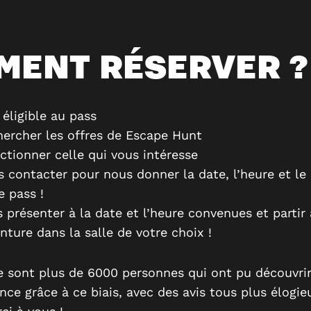
MENT RÉSERVER ?
 éligible au pass
ercher les offres de Escape Hunt
ctionner celle qui vous intéresse
 contacter pour nous donner la date, l’heure et le
e pass !
 présenter à la date et l’heure convenues et partir 
enture dans la salle de votre choix !
ce sont plus de 6000 personnes qui ont pu découvri
nce grâce à ce biais, avec des avis tous plus élogie