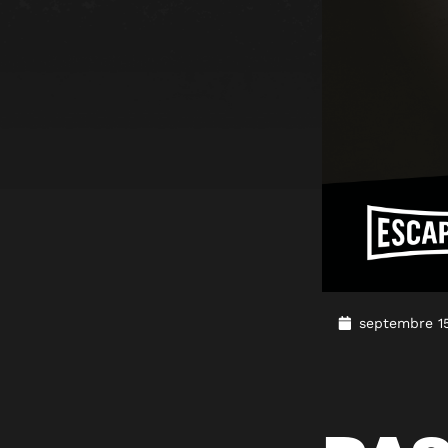
septembre 15