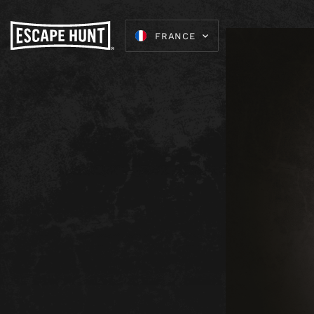
FRANCE