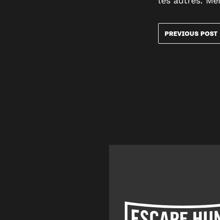
les autres. Mer
PREVIOUS POST