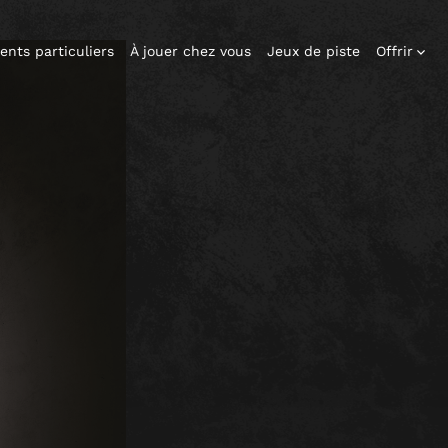
ents particuliers
À jouer chez vous
Jeux de piste
Offrir