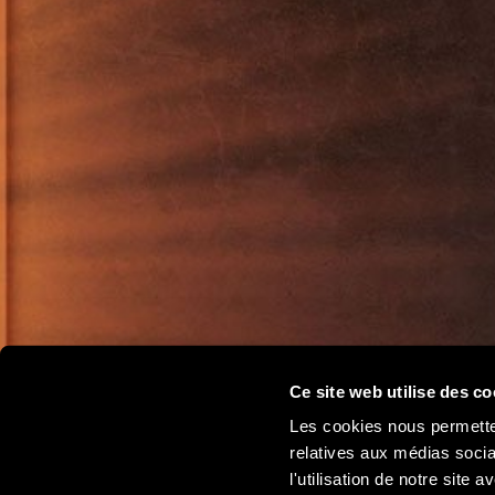
Ce site web utilise des co
Les cookies nous permetten
relatives aux médias socia
l'utilisation de notre site