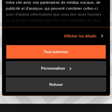
notre site avec nos partenaires de médias sociaux, de
publicité et d'analyse, qui peuvent combiner celles-ci
avec d'autres informations que vous leur avez fournies
ou qu'ils ont collectées lors de votre utilisation de leurs
services.
Afficher les détails
Tout autoriser
Personnaliser
Refuser