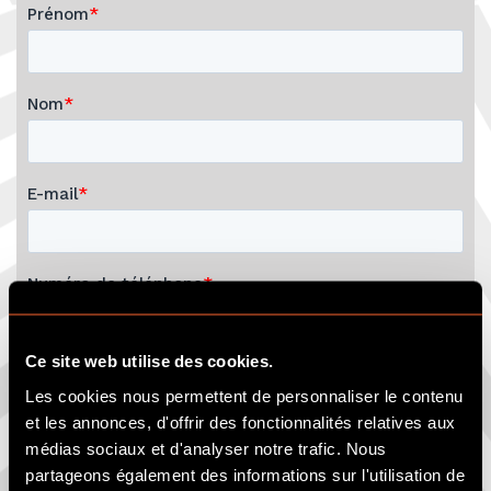
Ce site web utilise des cookies.
Les cookies nous permettent de personnaliser le contenu
et les annonces, d'offrir des fonctionnalités relatives aux
médias sociaux et d'analyser notre trafic. Nous
partageons également des informations sur l'utilisation de