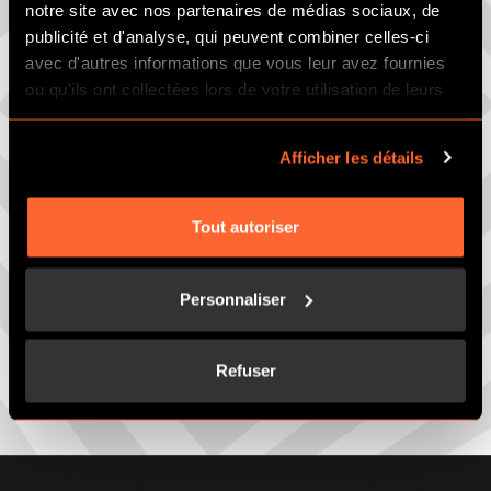
notre site avec nos partenaires de médias sociaux, de
publicité et d'analyse, qui peuvent combiner celles-ci
avec d'autres informations que vous leur avez fournies
ou qu'ils ont collectées lors de votre utilisation de leurs
services.
Afficher les détails
Tout autoriser
Personnaliser
Refuser