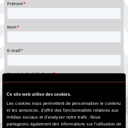
Ce site web utilise des cookies.
Les cookies nous permettent de personnaliser le contenu
et les annonces, d'offrir des fonctionnalités relatives aux
médias sociaux et d'analyser notre trafic. Nous
partageons également des informations sur l'utilisation de