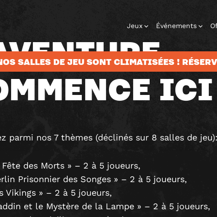
Jeux
Événements
Of
’AVENTURE
OS SALLES DE JEU SONT CLIMATISÉES ! RÉSERVE
OMMENCE ICI
z parmi nos 7 thèmes (déclinés sur 8 salles de jeu)
 Fête des Morts »
– 2 à 5 joueurs,
rlin Prisonnier des Songes »
– 2 à 5 joueurs,
s Vikings » – 2 à 5 joueurs,
addin et le Mystère de la Lampe » – 2 à 5 joueurs,