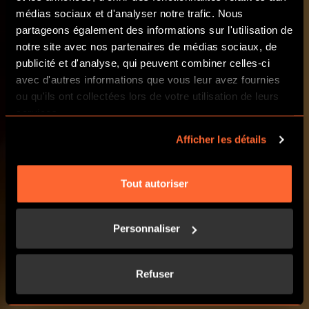
médias sociaux et d'analyser notre trafic. Nous
partageons également des informations sur l'utilisation de
ÉVÉNEMENTS
notre site avec nos partenaires de médias sociaux, de
publicité et d'analyse, qui peuvent combiner celles-ci
avec d'autres informations que vous leur avez fournies
NOS SCÉNARIOS
ou qu'ils ont collectées lors de votre utilisation de leurs
services.
Afficher les détails
Tout autoriser
Personnaliser
Refuser