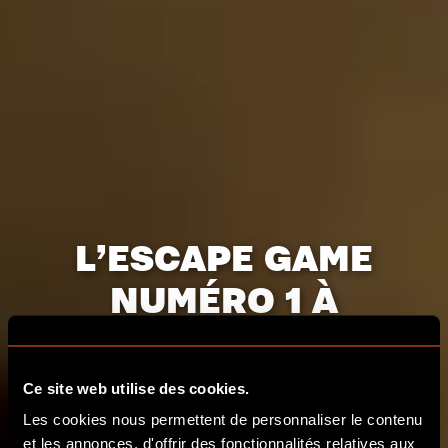
L’ESCAPE GAME
NUMÉRO 1 À
BORDEAUX
Ce site web utilise des cookies.
RÉSERVER
Les cookies nous permettent de personnaliser le contenu
et les annonces, d'offrir des fonctionnalités relatives aux