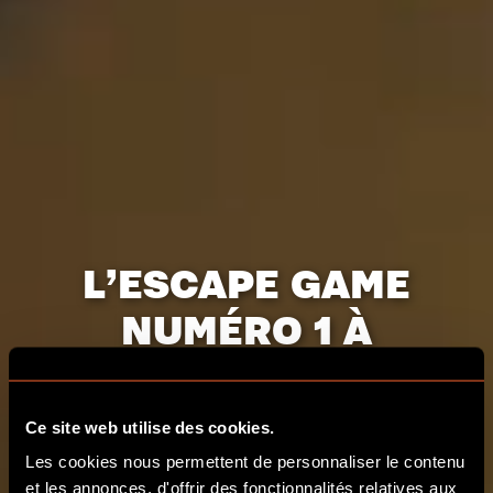
L’ESCAPE GAME
NUMÉRO 1 À
BORDEAUX
Ce site web utilise des cookies.
RÉSERVER
Les cookies nous permettent de personnaliser le contenu
et les annonces, d'offrir des fonctionnalités relatives aux